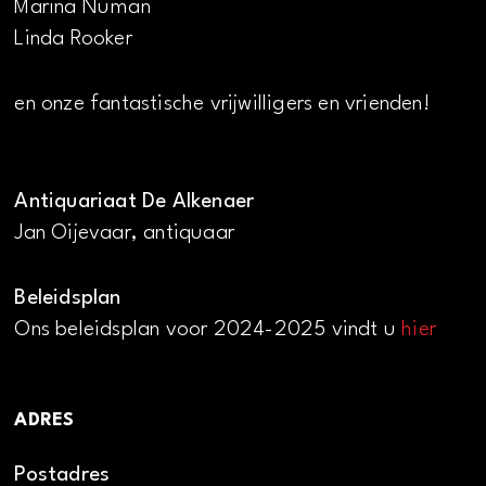
Marina Numan
Linda Rooker
en onze fantastische vrijwilligers en vrienden!
Antiquariaat De Alkenaer
Jan Oijevaar, antiquaar
Beleidsplan
Ons beleidsplan voor 2024-2025 vindt u
hier
ADRES
Postadres