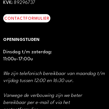
KVK:
89296737
CONTACTFORMULIER
OPENINGSTIJDEN
Dinsdag t/m zaterdag:
11:00u-17:00u
We zijn telefonisch bereikbaar van maandag t/m
vrijdag tussen 12:00 en 16:30 uur.
Vanwege de verbouwing zijn we beter
bereikbaar per e-mail of via het