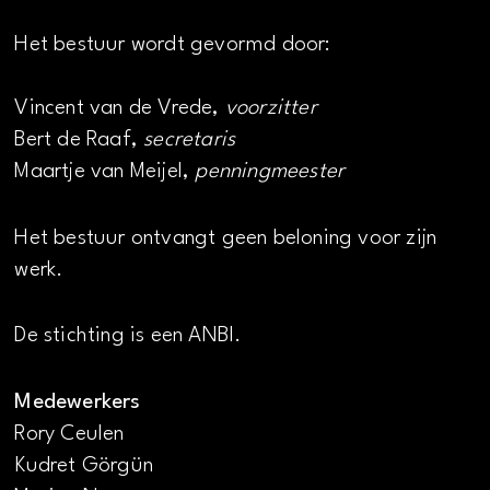
Het bestuur wordt gevormd door:
Vincent van de Vrede,
voorzitter
Bert de Raaf,
secretaris
Maartje van Meijel,
penningmeester
Het bestuur ontvangt geen beloning voor zijn
werk.
De stichting is een ANBI.
Medewerkers
Rory Ceulen
Kudret Görgün