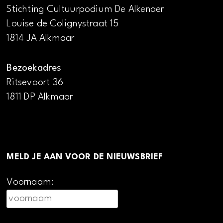
Stichting Cultuurpodium De Alkenaer
Louise de Colignystraat 15
1814 JA Alkmaar
Bezoekadres
Ritsevoort 36
1811 DP Alkmaar
MELD JE AAN VOOR DE NIEUWSBRIEF
Voornaam: