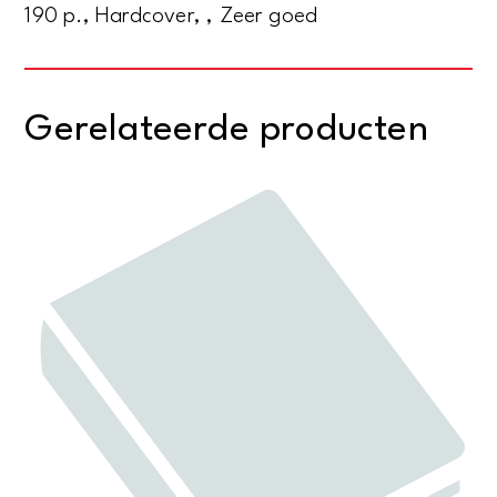
190 p., Hardcover, , Zeer goed
Gerelateerde producten