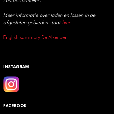
contactformulier.
Meer informatie over laden en lossen in de
afgesloten gebieden staat
hier
.
English summary De Alkenaer
INSTAGRAM
FACEBOOK