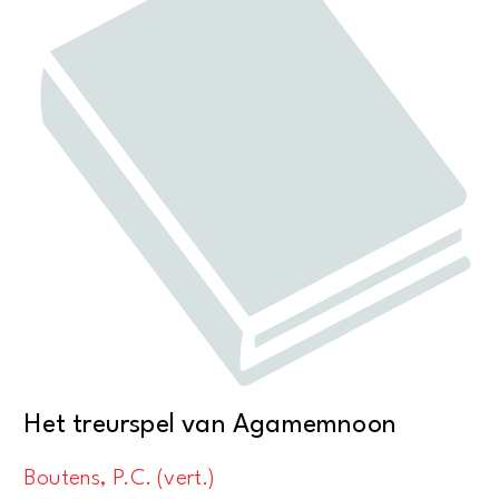
Het treurspel van Agamemnoon
Boutens, P.C. (vert.)