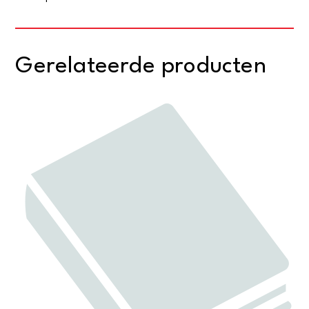
Gerelateerde producten