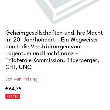
Geheimgesellschaften und ihre Macht
im 20. Jahrhundert – Ein Wegweiser
durch die Verstrickungen von
Logentum und Hochfinanz –
Trilaterale Kommission, Bilderberger,
CFR, UNO
Jan van Helsing
€
64,75
BESTEL