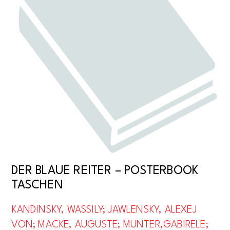
DER BLAUE REITER – POSTERBOOK
TASCHEN
KANDINSKY, WASSILY; JAWLENSKY, ALEXEJ
VON; MACKE, AUGUSTE; MUNTER,GABIRELE;