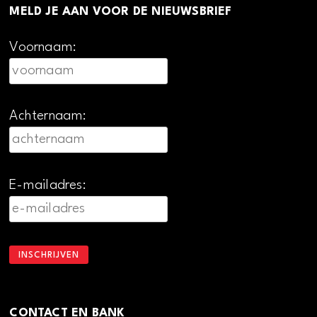
MELD JE AAN VOOR DE NIEUWSBRIEF
Voornaam:
Achternaam:
E-mailadres:
CONTACT EN BANK