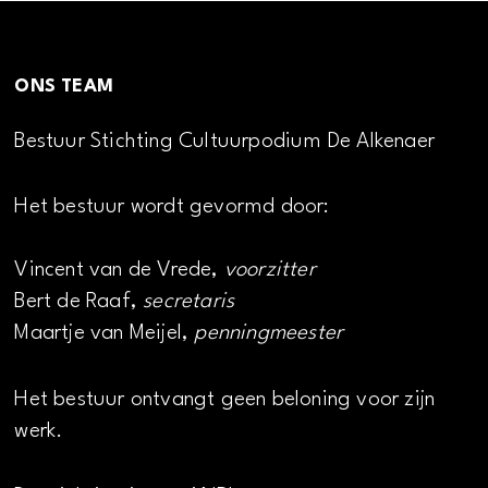
ONS TEAM
Bestuur Stichting Cultuurpodium De Alkenaer
Het bestuur wordt gevormd door:
Vincent van de Vrede,
voorzitter
Bert de Raaf,
secretaris
Maartje van Meijel,
penningmeester
Het bestuur ontvangt geen beloning voor zijn
werk.