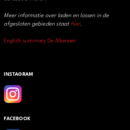
Meer informatie over laden en lossen in de
afgesloten gebieden staat
hier
.
English summary De Alkenaer
INSTAGRAM
FACEBOOK