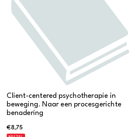
Client-centered psychotherapie in
beweging. Naar een procesgerichte
benadering
€
8,75