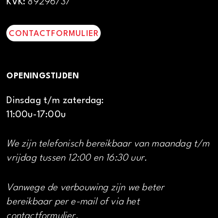
KVK:
89296737
CONTACTFORMULIER
OPENINGSTIJDEN
Dinsdag t/m zaterdag:
11:00u-17:00u
We zijn telefonisch bereikbaar van maandag t/m
vrijdag tussen 12:00 en 16:30 uur.
Vanwege de verbouwing zijn we beter
bereikbaar per e-mail of via het
contactformulier.