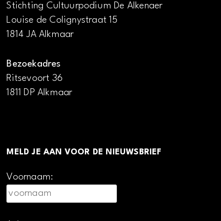
Stichting Cultuurpodium De Alkenaer
Louise de Colignystraat 15
1814 JA Alkmaar
Bezoekadres
Ritsevoort 36
1811 DP Alkmaar
MELD JE AAN VOOR DE NIEUWSBRIEF
Voornaam: