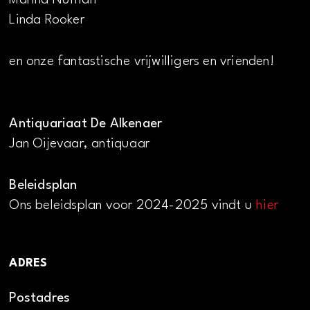
Linda Rooker
en onze fantastische vrijwilligers en vrienden!
Antiquariaat De Alkenaer
Jan Oijevaar, antiquaar
Beleidsplan
Ons beleidsplan voor 2024-2025 vindt u
hier
ADRES
Postadres