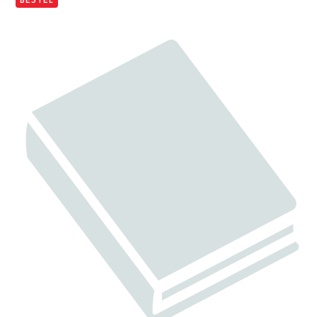
BESTEL