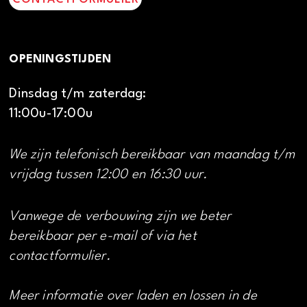
OPENINGSTIJDEN
Dinsdag t/m zaterdag:
11:00u-17:00u
We zijn telefonisch bereikbaar van maandag t/m
vrijdag tussen 12:00 en 16:30 uur.
Vanwege de verbouwing zijn we beter
bereikbaar per e-mail of via het
contactformulier.
Meer informatie over laden en lossen in de