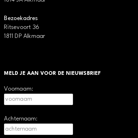
Bezoekadres
Ritsevoort 36
1811 DP Alkmaar
MELD JE AAN VOOR DE NIEUWSBRIEF
Voornaam:
Achternaam: