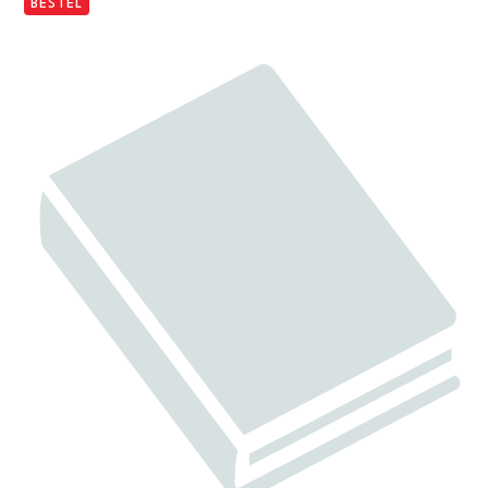
BESTEL