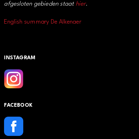
afgesloten gebieden staat
hier
.
English summary De Alkenaer
INSTAGRAM
FACEBOOK