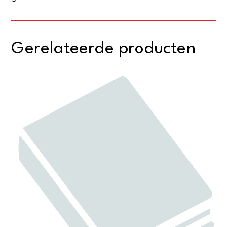
Gerelateerde producten