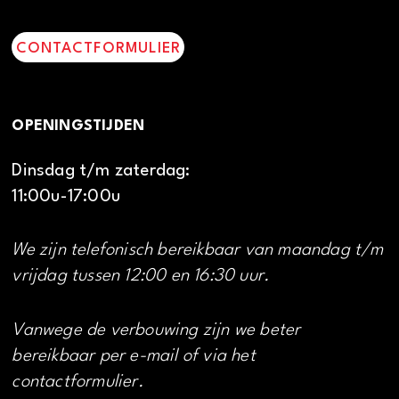
CONTACTFORMULIER
OPENINGSTIJDEN
Dinsdag t/m zaterdag:
11:00u-17:00u
We zijn telefonisch bereikbaar van maandag t/m
vrijdag tussen 12:00 en 16:30 uur.
Vanwege de verbouwing zijn we beter
bereikbaar per e-mail of via het
contactformulier.