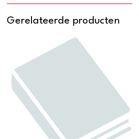
Gerelateerde producten