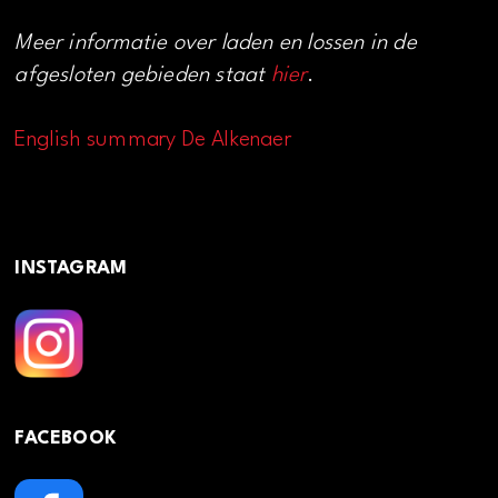
Meer informatie over laden en lossen in de
afgesloten gebieden staat
hier
.
English summary De Alkenaer
INSTAGRAM
FACEBOOK