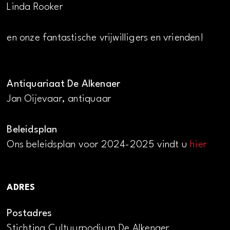
Linda Rooker
en onze fantastische vrijwilligers en vrienden!
Antiquariaat De Alkenaer
Jan Oijevaar, antiquaar
Beleidsplan
Ons beleidsplan voor 2024-2025 vindt u
hier
ADRES
Postadres
Stichting Cultuurpodium De Alkenaer