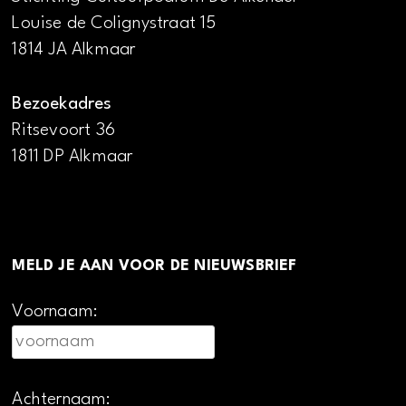
Louise de Colignystraat 15
1814 JA Alkmaar
Bezoekadres
Ritsevoort 36
1811 DP Alkmaar
MELD JE AAN VOOR DE NIEUWSBRIEF
Voornaam:
Achternaam: