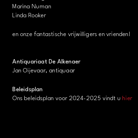
Marina Numan
Linda Rooker
en onze fantastische vrijwilligers en vrienden!
Antiquariaat De Alkenaer
Jan Oijevaar, antiquaar
Beleidsplan
Ons beleidsplan voor 2024-2025 vindt u
hier