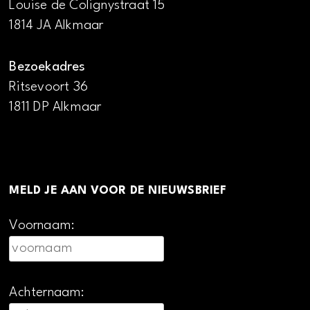
Louise de Colignystraat 15
1814 JA Alkmaar
Bezoekadres
Ritsevoort 36
1811 DP Alkmaar
MELD JE AAN VOOR DE NIEUWSBRIEF
Voornaam:
Achternaam: