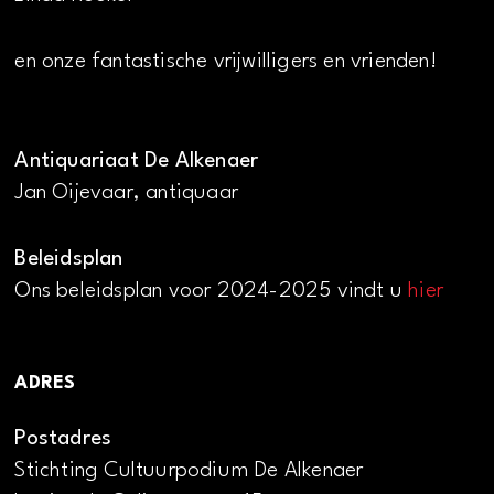
en onze fantastische vrijwilligers en vrienden!
Antiquariaat De Alkenaer
Jan Oijevaar, antiquaar
Beleidsplan
Ons beleidsplan voor 2024-2025 vindt u
hier
ADRES
Postadres
Stichting Cultuurpodium De Alkenaer