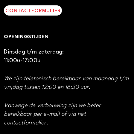
CONTACTFORMULIER
OPENINGSTIJDEN
Dinsdag t/m zaterdag:
11:00u-17:00u
We zijn telefonisch bereikbaar van maandag t/m
vrijdag tussen 12:00 en 16:30 uur.
Vanwege de verbouwing zijn we beter
bereikbaar per e-mail of via het
contactformulier.