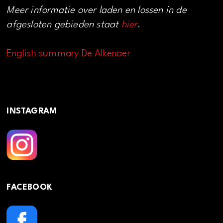
Meer informatie over laden en lossen in de
afgesloten gebieden staat
hier
.
English summary De Alkenaer
INSTAGRAM
FACEBOOK