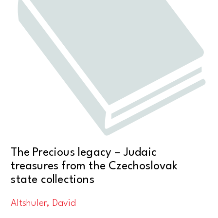
The Precious legacy – Judaic
treasures from the Czechoslovak
state collections
Altshuler, David