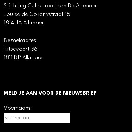
Stichting Cultuurpodium De Alkenaer
Louise de Colignystraat 15
1814 JA Alkmaar
Bezoekadres
Ritsevoort 36
1811 DP Alkmaar
MELD JE AAN VOOR DE NIEUWSBRIEF
Voornaam: