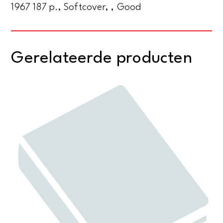
1967 187 p., Softcover, , Good
Gerelateerde producten