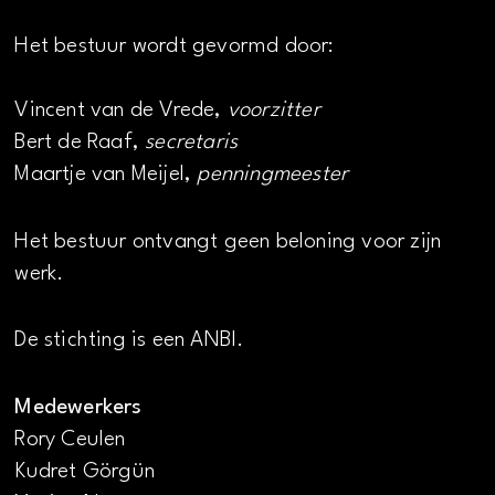
Het bestuur wordt gevormd door:
Vincent van de Vrede,
voorzitter
Bert de Raaf,
secretaris
Maartje van Meijel,
penningmeester
Het bestuur ontvangt geen beloning voor zijn
werk.
De stichting is een ANBI.
Medewerkers
Rory Ceulen
Kudret Görgün