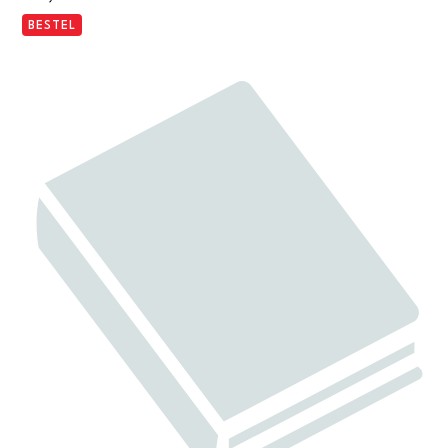
BESTEL