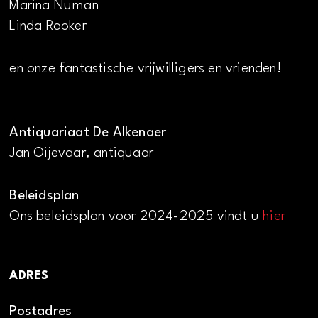
Marina Numan
Linda Rooker
en onze fantastische vrijwilligers en vrienden!
Antiquariaat De Alkenaer
Jan Oijevaar, antiquaar
Beleidsplan
Ons beleidsplan voor 2024-2025 vindt u
hier
ADRES
Postadres