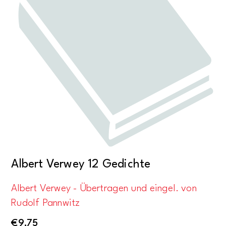
Albert Verwey 12 Gedichte
Albert Verwey - Übertragen und eingel. von
Rudolf Pannwitz
€
9,75