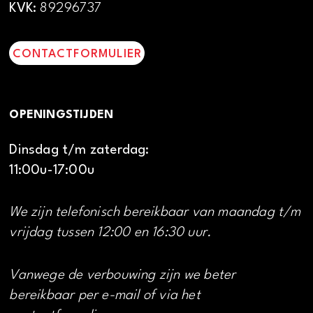
KVK:
89296737
CONTACTFORMULIER
OPENINGSTIJDEN
Dinsdag t/m zaterdag:
11:00u-17:00u
We zijn telefonisch bereikbaar van maandag t/m
vrijdag tussen 12:00 en 16:30 uur.
Vanwege de verbouwing zijn we beter
bereikbaar per e-mail of via het