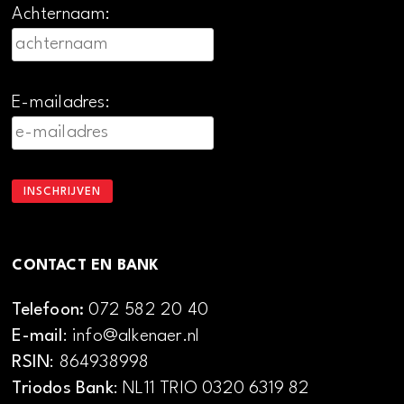
Achternaam:
E-mailadres:
CONTACT EN BANK
Telefoon:
072 582 20 40
E-mail
: info@alkenaer.nl
RSIN
: 864938998
Triodos Bank
: NL11 TRIO 0320 6319 82