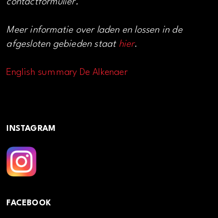
contactformulier.
Meer informatie over laden en lossen in de
afgesloten gebieden staat
hier
.
English summary De Alkenaer
INSTAGRAM
FACEBOOK