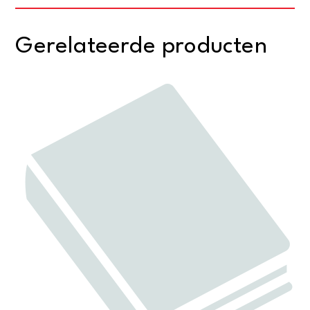
Gerelateerde producten