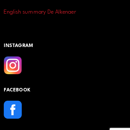
English summary De Alkenaer
INSTAGRAM
FACEBOOK