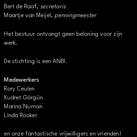
Bert de Raaf,
secretaris
Maartje van Meijel,
penningmeester
Het bestuur ontvangt geen beloning voor zijn
werk.
De stichting is een ANBI.
Medewerkers
Rory Ceulen
Kudret Görgün
Marina Numan
Linda Rooker
en onze fantastische vrijwilligers en vrienden!