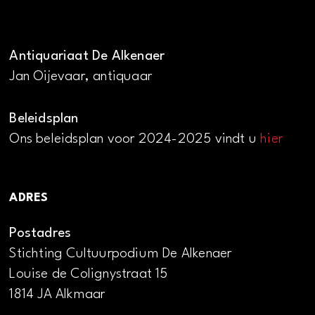
Antiquariaat De Alkenaer
Jan Oijevaar, antiquaar
Beleidsplan
Ons beleidsplan voor 2024-2025 vindt u
hier
ADRES
Postadres
Stichting Cultuurpodium De Alkenaer
Louise de Colignystraat 15
1814 JA Alkmaar