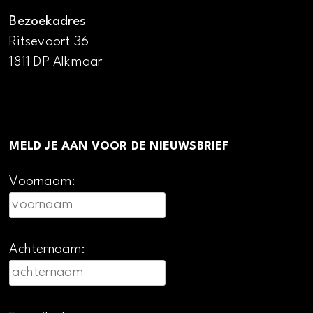
Bezoekadres
Ritsevoort 36
1811 DP Alkmaar
MELD JE AAN VOOR DE NIEUWSBRIEF
Voornaam:
Achternaam: