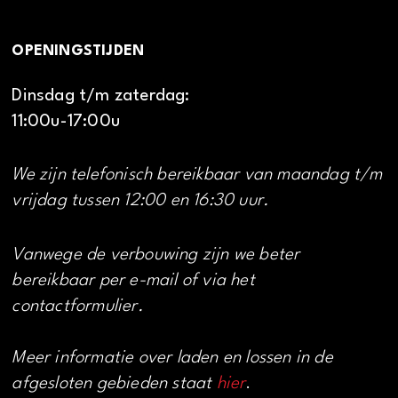
OPENINGSTIJDEN
Dinsdag t/m zaterdag:
11:00u-17:00u
We zijn telefonisch bereikbaar van maandag t/m
vrijdag tussen 12:00 en 16:30 uur.
Vanwege de verbouwing zijn we beter
bereikbaar per e-mail of via het
contactformulier.
Meer informatie over laden en lossen in de
afgesloten gebieden staat
hier
.