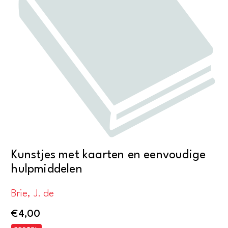
Kunstjes met kaarten en eenvoudige
hulpmiddelen
Brie, J. de
€
4,00