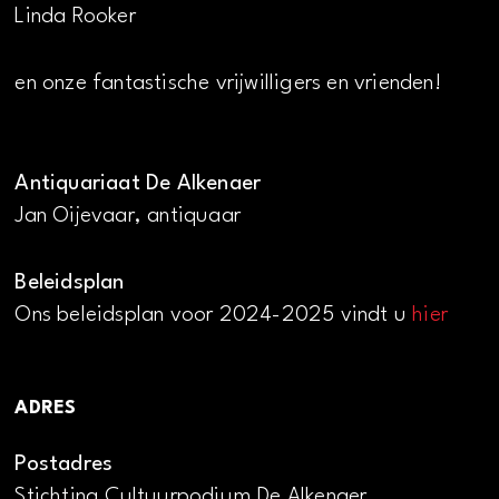
Linda Rooker
en onze fantastische vrijwilligers en vrienden!
Antiquariaat De Alkenaer
Jan Oijevaar, antiquaar
Beleidsplan
Ons beleidsplan voor 2024-2025 vindt u
hier
ADRES
Postadres
Stichting Cultuurpodium De Alkenaer