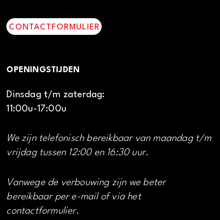
CONTACTFORMULIER
OPENINGSTIJDEN
Dinsdag t/m zaterdag:
11:00u-17:00u
We zijn telefonisch bereikbaar van maandag t/m
vrijdag tussen 12:00 en 16:30 uur.
Vanwege de verbouwing zijn we beter
bereikbaar per e-mail of via het
contactformulier.