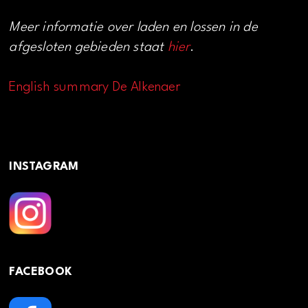
Meer informatie over laden en lossen in de
afgesloten gebieden staat
hier
.
English summary De Alkenaer
INSTAGRAM
FACEBOOK