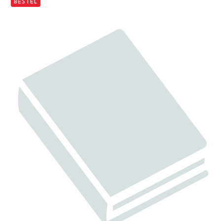
BESTEL