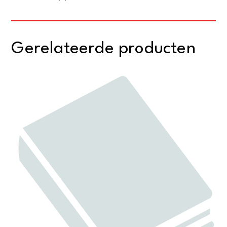
Gerelateerde producten