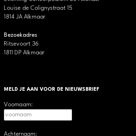
Louise de Colignystraat 15
1814 JA Alkmaar
Bezoekadres
Ritsevoort 36
1811 DP Alkmaar
MELD JE AAN VOOR DE NIEUWSBRIEF
Voornaam:
Achternaam: