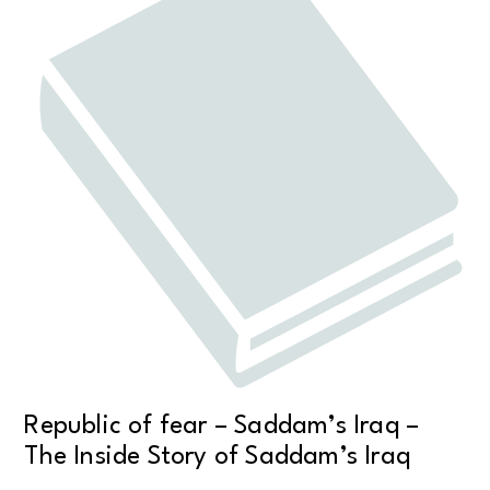
Republic of fear – Saddam’s Iraq –
The Inside Story of Saddam’s Iraq