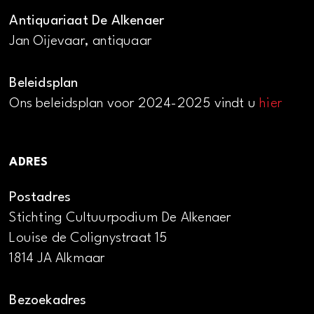
Antiquariaat De Alkenaer
Jan Oijevaar, antiquaar
Beleidsplan
Ons beleidsplan voor 2024-2025 vindt u
hier
ADRES
Postadres
Stichting Cultuurpodium De Alkenaer
Louise de Colignystraat 15
1814 JA Alkmaar
Bezoekadres