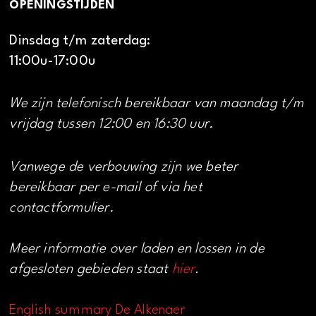
OPENINGSTIJDEN
Dinsdag t/m zaterdag:
11:00u-17:00u
We zijn telefonisch bereikbaar van maandag t/m
vrijdag tussen 12:00 en 16:30 uur.
Vanwege de verbouwing zijn we beter
bereikbaar per e-mail of via het
contactformulier.
Meer informatie over laden en lossen in de
afgesloten gebieden staat
hier
.
English summary De Alkenaer