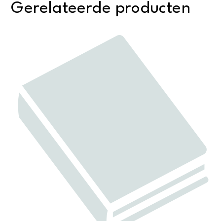
Gerelateerde producten