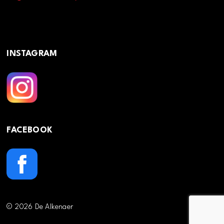
INSTAGRAM
FACEBOOK
© 2026 De Alkenaer