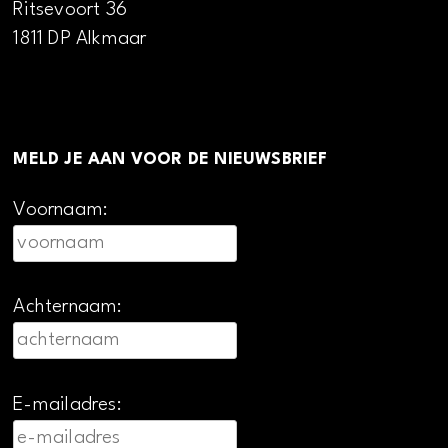
Ritsevoort 36
1811 DP Alkmaar
MELD JE AAN VOOR DE NIEUWSBRIEF
Voornaam:
Achternaam:
E-mailadres: