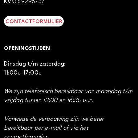
KVK:
89296737
CONTACTFORMULIER
OPENINGSTIJDEN
Dinsdag t/m zaterdag:
11:00u-17:00u
We zijn telefonisch bereikbaar van maandag t/m
vrijdag tussen 12:00 en 16:30 uur.
Vanwege de verbouwing zijn we beter
bereikbaar per e-mail of via het
contactformulier.