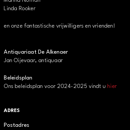
Marina Numan
Linda Rooker
en onze fantastische vrijwilligers en vrienden!
Antiquariaat De Alkenaer
Jan Oijevaar, antiquaar
Beleidsplan
Ons beleidsplan voor 2024-2025 vindt u
hier
ADRES
Postadres