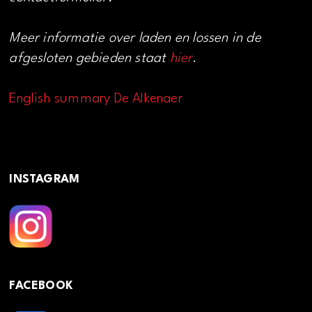
Meer informatie over laden en lossen in de
afgesloten gebieden staat
hier
.
English summary De Alkenaer
INSTAGRAM
FACEBOOK