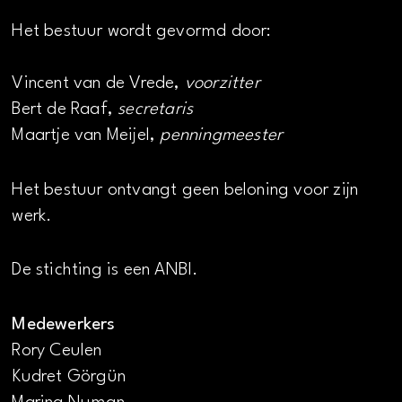
Het bestuur wordt gevormd door:
Vincent van de Vrede,
voorzitter
Bert de Raaf,
secretaris
Maartje van Meijel,
penningmeester
Het bestuur ontvangt geen beloning voor zijn
werk.
De stichting is een ANBI.
Medewerkers
Rory Ceulen
Kudret Görgün