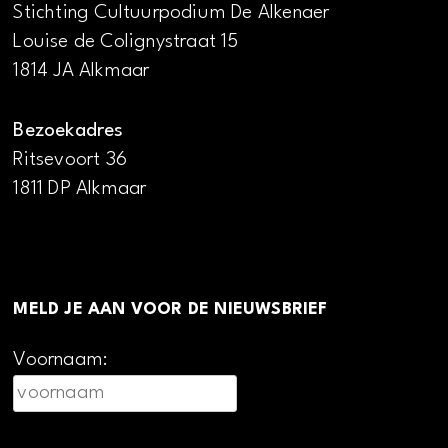
Stichting Cultuurpodium De Alkenaer
Louise de Colignystraat 15
1814 JA Alkmaar
Bezoekadres
Ritsevoort 36
1811 DP Alkmaar
MELD JE AAN VOOR DE NIEUWSBRIEF
Voornaam: