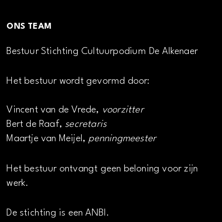
ONS TEAM
Bestuur Stichting Cultuurpodium De Alkenaer
Het bestuur wordt gevormd door:
Vincent van de Vrede,
voorzitter
Bert de Raaf,
secretaris
Maartje van Meijel,
penningmeester
Het bestuur ontvangt geen beloning voor zijn
werk.
De stichting is een ANBI.