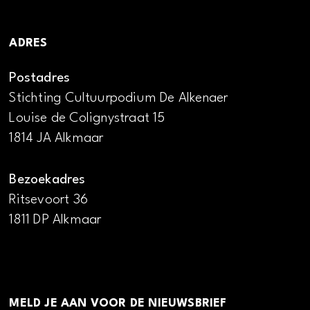
ADRES
Postadres
Stichting Cultuurpodium De Alkenaer
Louise de Colignystraat 15
1814 JA Alkmaar
Bezoekadres
Ritsevoort 36
1811 DP Alkmaar
MELD JE AAN VOOR DE NIEUWSBRIEF