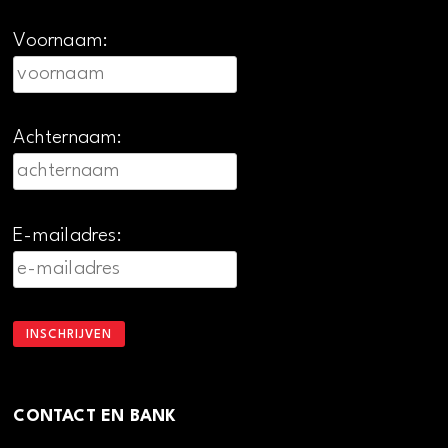
Voornaam:
Achternaam:
E-mailadres:
CONTACT EN BANK