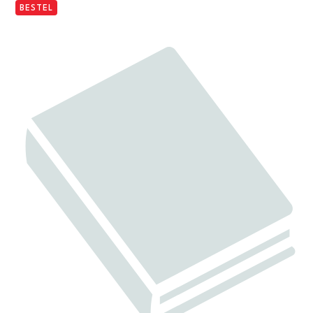
BESTEL