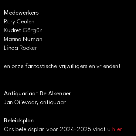
Medewerkers
Rory Ceulen
Kudret Görgün
Marina Numan
Linda Rooker
en onze fantastische vrijwilligers en vrienden!
Antiquariaat De Alkenaer
Jan Oijevaar, antiquaar
Beleidsplan
Ons beleidsplan voor 2024-2025 vindt u
hier