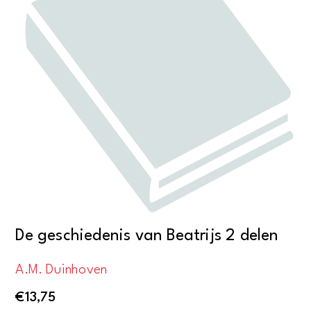
De geschiedenis van Beatrijs 2 delen
A.M. Duinhoven
€
13,75