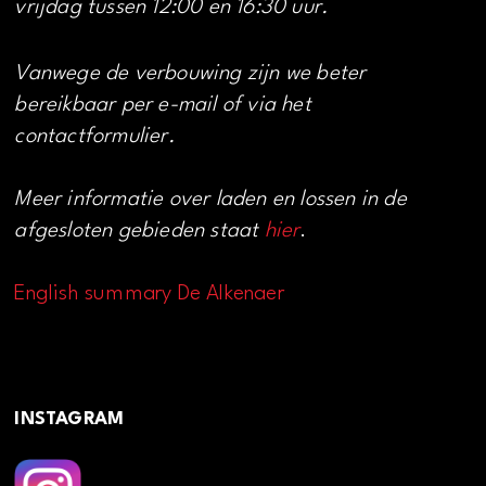
vrijdag tussen 12:00 en 16:30 uur.
Vanwege de verbouwing zijn we beter
bereikbaar per e-mail of via het
contactformulier.
Meer informatie over laden en lossen in de
afgesloten gebieden staat
hier
.
English summary De Alkenaer
INSTAGRAM