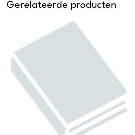
Gerelateerde producten