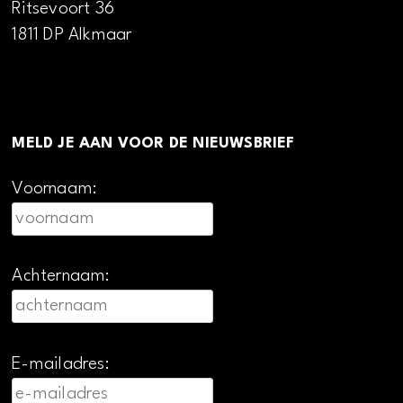
Ritsevoort 36
1811 DP Alkmaar
MELD JE AAN VOOR DE NIEUWSBRIEF
Voornaam:
Achternaam:
E-mailadres: