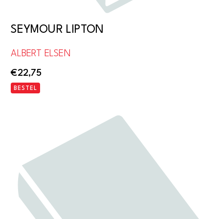
SEYMOUR LIPTON
ALBERT ELSEN
€
22,75
BESTEL