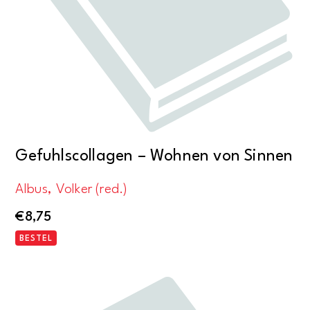
Gefuhlscollagen – Wohnen von Sinnen
Albus, Volker (red.)
€
8,75
BESTEL