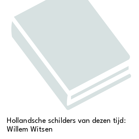
Hollandsche schilders van dezen tijd:
Willem Witsen