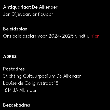
Antiquariaat De Alkenaer
Jan Oijevaar, antiquaar
Beleidsplan
Ons beleidsplan voor 2024-2025 vindt u
hier
ADRES
Postadres
Stichting Cultuurpodium De Alkenaer
Louise de Colignystraat 15
1814 JA Alkmaar
Bezoekadres