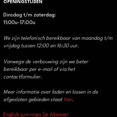
OPENINGSTIJDEN
Dinsdag t/m zaterdag:
11:00u-17:00u
We zijn telefonisch bereikbaar van maandag t/m
vrijdag tussen 12:00 en 16:30 uur.
Vanwege de verbouwing zijn we beter
bereikbaar per e-mail of via het
contactformulier.
Meer informatie over laden en lossen in de
afgesloten gebieden staat
hier
.
English summary De Alkenaer