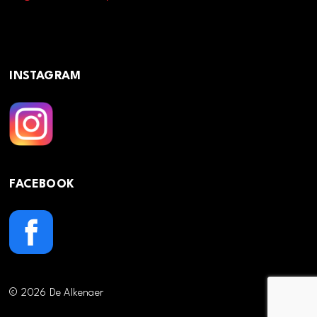
INSTAGRAM
FACEBOOK
© 2026 De Alkenaer