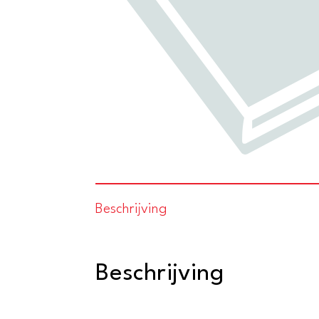
Beschrijving
Beschrijving