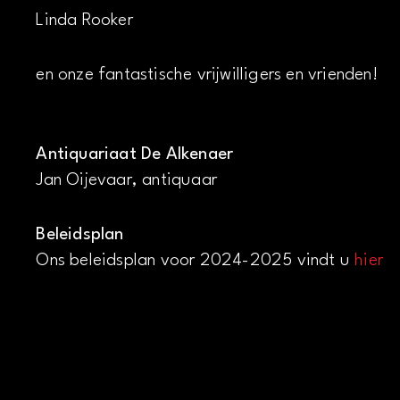
Linda Rooker
en onze fantastische vrijwilligers en vrienden!
Antiquariaat De Alkenaer
Jan Oijevaar, antiquaar
Beleidsplan
Ons beleidsplan voor 2024-2025 vindt u
hier