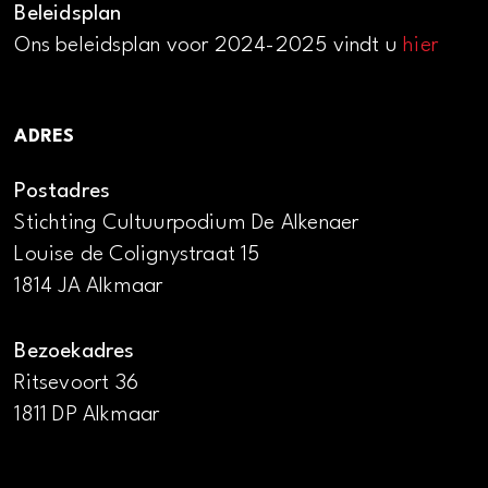
Beleidsplan
Ons beleidsplan voor 2024-2025 vindt u
hier
ADRES
Postadres
Stichting Cultuurpodium De Alkenaer
Louise de Colignystraat 15
1814 JA Alkmaar
Bezoekadres
Ritsevoort 36
1811 DP Alkmaar