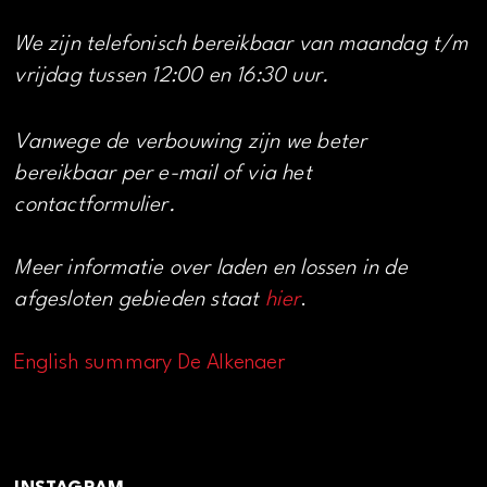
We zijn telefonisch bereikbaar van maandag t/m
vrijdag tussen 12:00 en 16:30 uur.
Vanwege de verbouwing zijn we beter
bereikbaar per e-mail of via het
contactformulier.
Meer informatie over laden en lossen in de
afgesloten gebieden staat
hier
.
English summary De Alkenaer