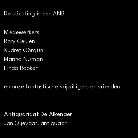
De stichting is een ANBI.
Medewerkers
Rory Ceulen
Kudret Görgün
Marina Numan
Linda Rooker
en onze fantastische vrijwilligers en vrienden!
Antiquariaat De Alkenaer
Jan Oijevaar, antiquaar