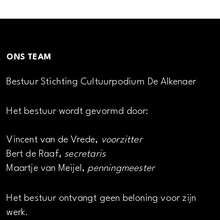
ONS TEAM
Bestuur Stichting Cultuurpodium De Alkenaer
Het bestuur wordt gevormd door:
Vincent van de Vrede,
voorzitter
Bert de Raaf,
secretaris
Maartje van Meijel,
penningmeester
Het bestuur ontvangt geen beloning voor zijn
werk.