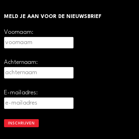
MELD JE AAN VOOR DE NIEUWSBRIEF
Voornaam:
Achternaam:
E-mailadres: