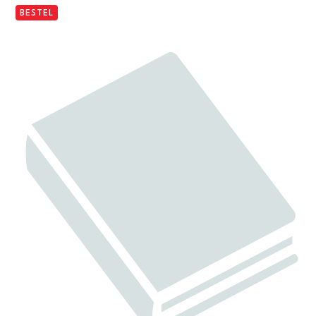
BESTEL