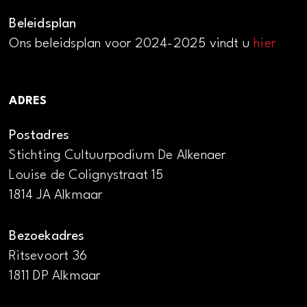
Beleidsplan
Ons beleidsplan voor 2024-2025 vindt u
hier
ADRES
Postadres
Stichting Cultuurpodium De Alkenaer
Louise de Colignystraat 15
1814 JA Alkmaar
Bezoekadres
Ritsevoort 36
1811 DP Alkmaar