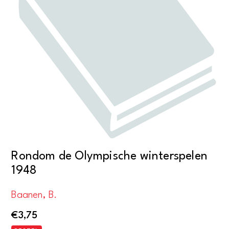
Rondom de Olympische winterspelen
1948
Baanen, B.
€
3,75