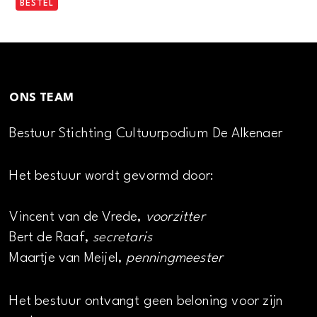
BESTEL
ONS TEAM
Bestuur Stichting Cultuurpodium De Alkenaer
Het bestuur wordt gevormd door:
Vincent van de Vrede,
voorzitter
Bert de Raaf,
secretaris
Maartje van Meijel,
penningmeester
Het bestuur ontvangt geen beloning voor zijn