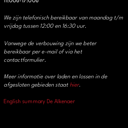
11:00u-17:00u
We zijn telefonisch bereikbaar van maandag t/m
vrijdag tussen 12:00 en 16:30 uur.
Vanwege de verbouwing zijn we beter
bereikbaar per e-mail of via het
contactformulier.
Meer informatie over laden en lossen in de
afgesloten gebieden staat
hier
.
English summary De Alkenaer