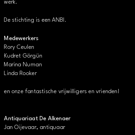
werk.
De stichting is een ANBI.
Medewerkers
Rory Ceulen
Kudret Görgün
Marina Numan
Linda Rooker
en onze fantastische vrijwilligers en vrienden!
Antiquariaat De Alkenaer
Jan Oijevaar, antiquaar