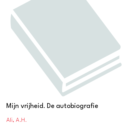
Mijn vrijheid. De autobiografie
Ali, A.H.