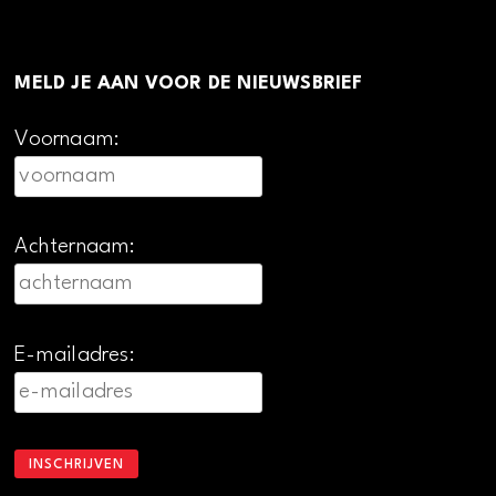
MELD JE AAN VOOR DE NIEUWSBRIEF
Voornaam:
Achternaam:
E-mailadres: