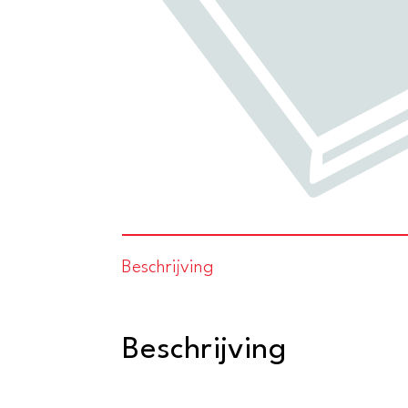
Beschrijving
Beschrijving