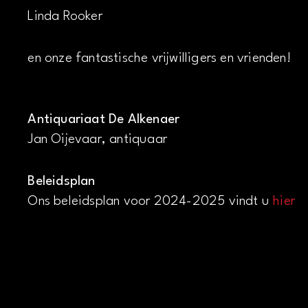
Linda Rooker
en onze fantastische vrijwilligers en vrienden!
Antiquariaat De Alkenaer
Jan Oijevaar, antiquaar
Beleidsplan
Ons beleidsplan voor 2024-2025 vindt u
hier