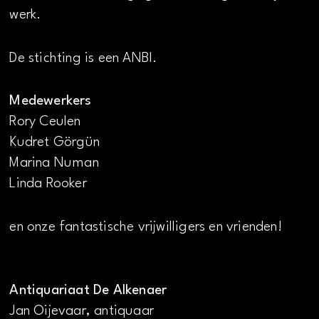
werk.
De stichting is een ANBI.
Medewerkers
Rory Ceulen
Kudret Görgün
Marina Numan
Linda Rooker
en onze fantastische vrijwilligers en vrienden!
Antiquariaat De Alkenaer
Jan Oijevaar, antiquaar