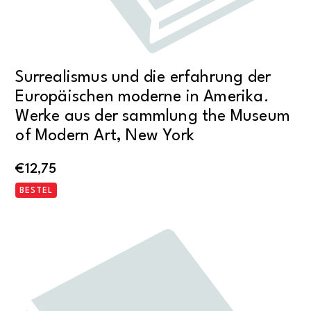
Surrealismus und die erfahrung der
Europäischen moderne in Amerika.
Werke aus der sammlung the Museum
of Modern Art, New York
€
12,75
BESTEL