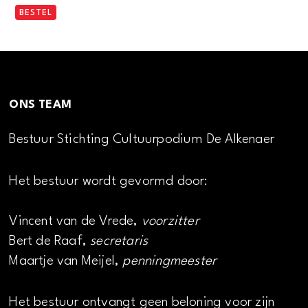
BESTEL
ONS TEAM
Bestuur Stichting Cultuurpodium De Alkenaer
Het bestuur wordt gevormd door:
Vincent van de Vrede,
voorzitter
Bert de Raaf,
secretaris
Maartje van Meijel,
penningmeester
Het bestuur ontvangt geen beloning voor zijn