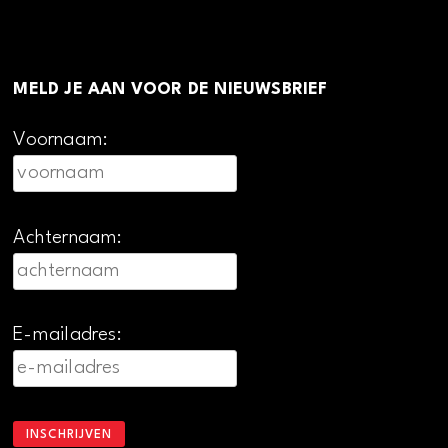
MELD JE AAN VOOR DE NIEUWSBRIEF
Voornaam:
Achternaam:
E-mailadres: