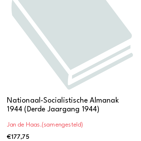
Nationaal-Socialistische Almanak
1944 (Derde Jaargang 1944)
Jan de Haas.(samengesteld)
€
177,75