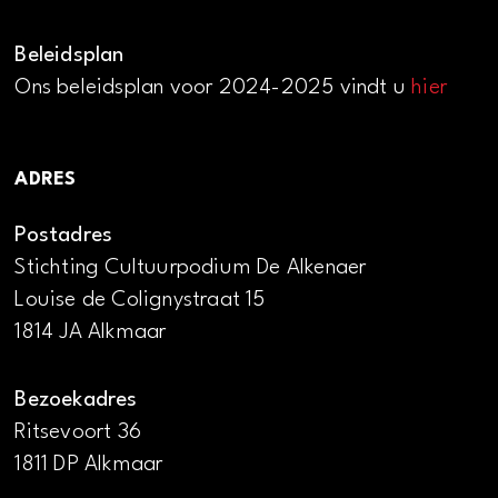
Beleidsplan
Ons beleidsplan voor 2024-2025 vindt u
hier
ADRES
Postadres
Stichting Cultuurpodium De Alkenaer
Louise de Colignystraat 15
1814 JA Alkmaar
Bezoekadres
Ritsevoort 36
1811 DP Alkmaar