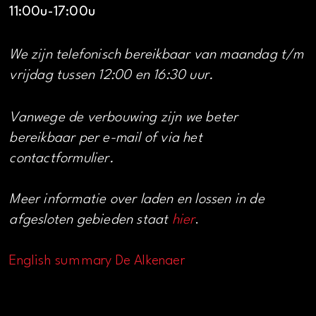
11:00u-17:00u
We zijn telefonisch bereikbaar van maandag t/m
vrijdag tussen 12:00 en 16:30 uur.
Vanwege de verbouwing zijn we beter
bereikbaar per e-mail of via het
contactformulier.
Meer informatie over laden en lossen in de
afgesloten gebieden staat
hier
.
English summary De Alkenaer