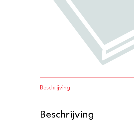
Beschrijving
Beschrijving