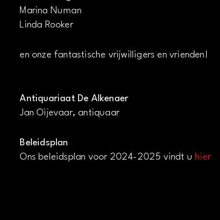
Marina Numan
Linda Rooker
en onze fantastische vrijwilligers en vrienden!
Antiquariaat De Alkenaer
Jan Oijevaar, antiquaar
Beleidsplan
Ons beleidsplan voor 2024-2025 vindt u
hier