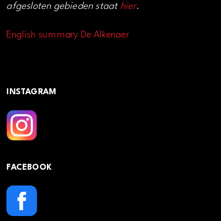
afgesloten gebieden staat
hier
.
English summary De Alkenaer
INSTAGRAM
FACEBOOK