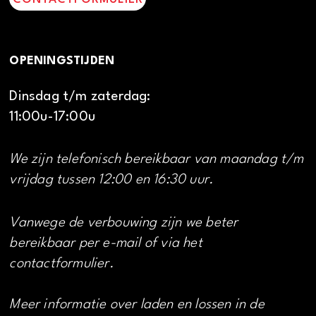
OPENINGSTIJDEN
Dinsdag t/m zaterdag:
11:00u-17:00u
We zijn telefonisch bereikbaar van maandag t/m
vrijdag tussen 12:00 en 16:30 uur.
Vanwege de verbouwing zijn we beter
bereikbaar per e-mail of via het
contactformulier.
Meer informatie over laden en lossen in de