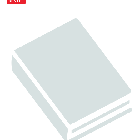
BESTEL