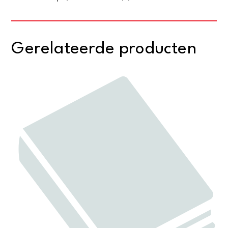
Gerelateerde producten