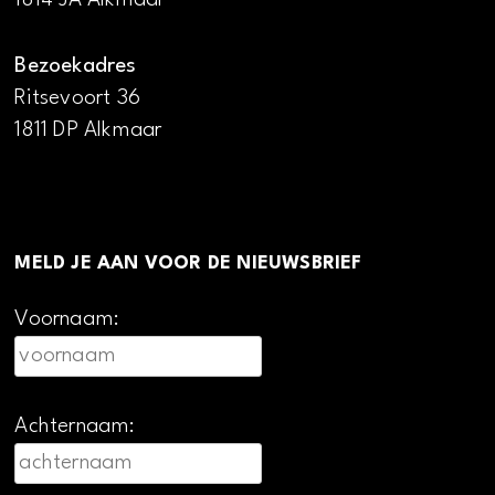
Bezoekadres
Ritsevoort 36
1811 DP Alkmaar
MELD JE AAN VOOR DE NIEUWSBRIEF
Voornaam:
Achternaam: