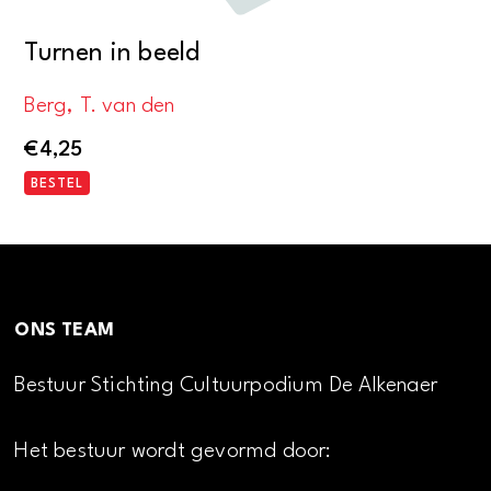
Turnen in beeld
Berg, T. van den
€
4,25
BESTEL
ONS TEAM
Bestuur Stichting Cultuurpodium De Alkenaer
Het bestuur wordt gevormd door: