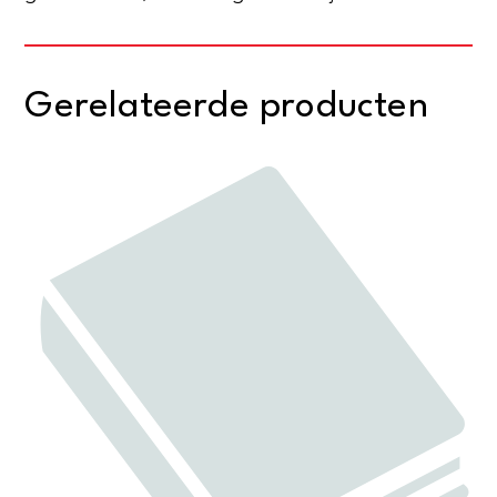
Gerelateerde producten