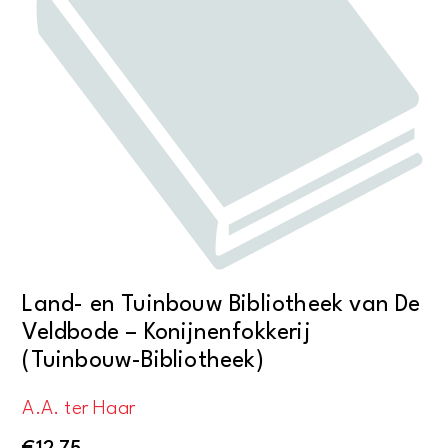
Land- en Tuinbouw Bibliotheek van De
Veldbode – Konijnenfokkerij
(Tuinbouw-Bibliotheek)
A.A. ter Haar