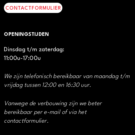
CONTACTFORMULIER
OPENINGSTIJDEN
Dinsdag t/m zaterdag:
11:00u-17:00u
We zijn telefonisch bereikbaar van maandag t/m
vrijdag tussen 12:00 en 16:30 uur.
Vanwege de verbouwing zijn we beter
bereikbaar per e-mail of via het
contactformulier.