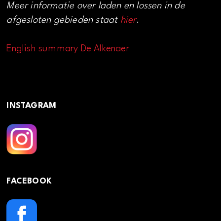
Meer informatie over laden en lossen in de
afgesloten gebieden staat
hier
.
English summary De Alkenaer
INSTAGRAM
FACEBOOK