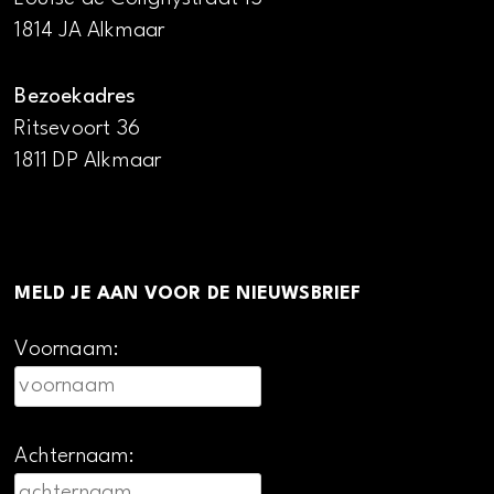
1814 JA Alkmaar
Bezoekadres
Ritsevoort 36
1811 DP Alkmaar
MELD JE AAN VOOR DE NIEUWSBRIEF
Voornaam:
Achternaam: