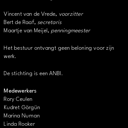
Vincent van de Vrede,
voorzitter
Bert de Raaf,
secretaris
Maartje van Meijel,
penningmeester
Het bestuur ontvangt geen beloning voor zijn
werk.
De stichting is een ANBI.
Medewerkers
Rory Ceulen
Kudret Görgün
Marina Numan
Linda Rooker