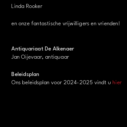
Linda Rooker
en onze fantastische vrijwilligers en vrienden!
Antiquariaat De Alkenaer
Jan Oijevaar, antiquaar
Beleidsplan
Ons beleidsplan voor 2024-2025 vindt u
hier