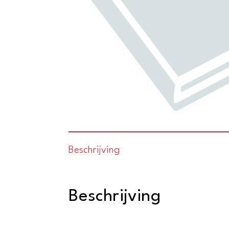
Beschrijving
Beschrijving