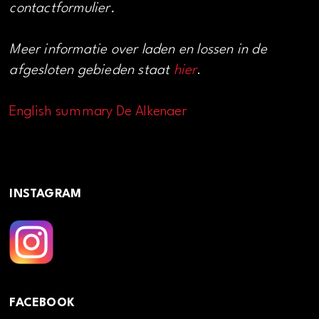
contactformulier.
Meer informatie over laden en lossen in de
afgesloten gebieden staat
hier
.
English summary De Alkenaer
INSTAGRAM
FACEBOOK