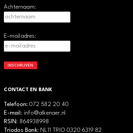
Achternaam:
E-mailadres:
CONTACT EN BANK
Telefoon:
072 582 20 40
E-mail
: info@alkenaer.nl
RSIN
: 864938998
Triodos Bank
: NL11 TRIO 0320 6319 82