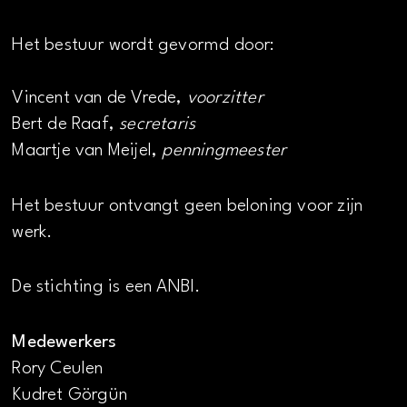
Het bestuur wordt gevormd door:
Vincent van de Vrede,
voorzitter
Bert de Raaf,
secretaris
Maartje van Meijel,
penningmeester
Het bestuur ontvangt geen beloning voor zijn
werk.
De stichting is een ANBI.
Medewerkers
Rory Ceulen
Kudret Görgün