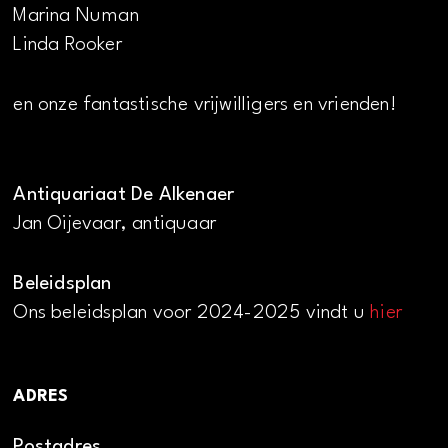
Marina Numan
Linda Rooker
en onze fantastische vrijwilligers en vrienden!
Antiquariaat De Alkenaer
Jan Oijevaar, antiquaar
Beleidsplan
Ons beleidsplan voor 2024-2025 vindt u
hier
ADRES
Postadres