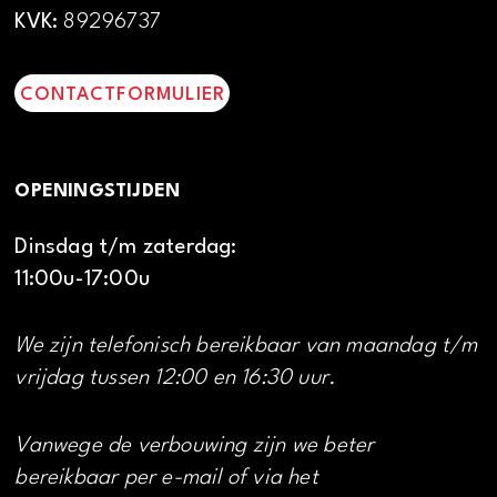
KVK:
89296737
CONTACTFORMULIER
OPENINGSTIJDEN
Dinsdag t/m zaterdag:
11:00u-17:00u
We zijn telefonisch bereikbaar van maandag t/m
vrijdag tussen 12:00 en 16:30 uur.
Vanwege de verbouwing zijn we beter
bereikbaar per e-mail of via het