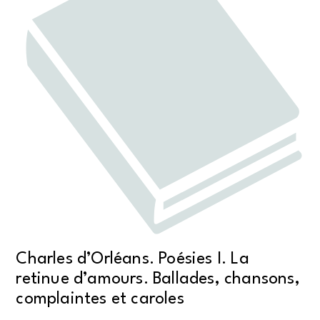
Charles d’Orléans. Poésies I. La
retinue d’amours. Ballades, chansons,
complaintes et caroles