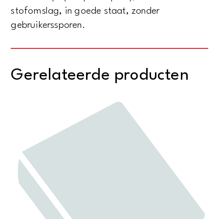
stofomslag, in goede staat, zonder
gebruikerssporen.
Gerelateerde producten