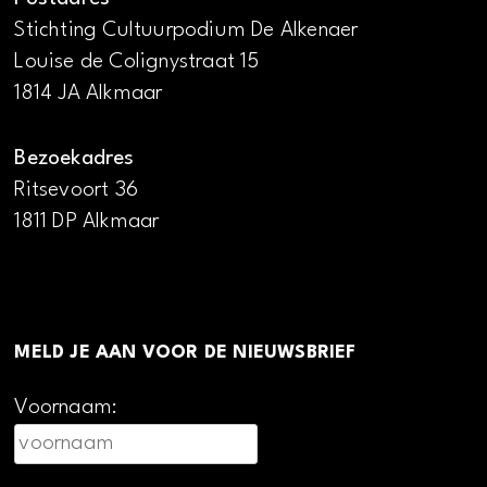
Stichting Cultuurpodium De Alkenaer
Louise de Colignystraat 15
1814 JA Alkmaar
Bezoekadres
Ritsevoort 36
1811 DP Alkmaar
MELD JE AAN VOOR DE NIEUWSBRIEF
Voornaam: