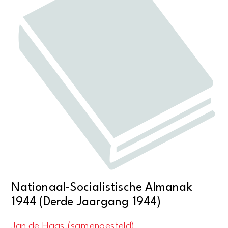
Nationaal-Socialistische Almanak
1944 (Derde Jaargang 1944)
Jan de Haas.(samengesteld)