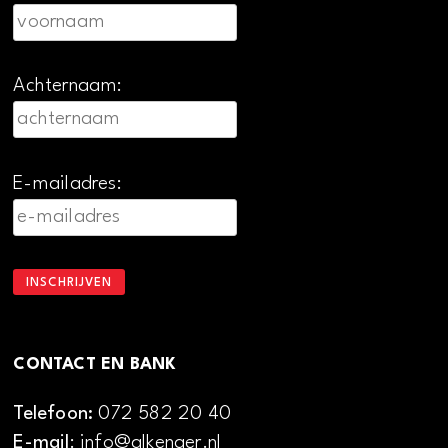
Achternaam:
E-mailadres:
CONTACT EN BANK
Telefoon:
072 582 20 40
E-mail
: info@alkenaer.nl