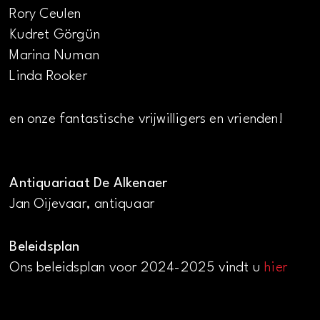
Rory Ceulen
Kudret Görgün
Marina Numan
Linda Rooker
en onze fantastische vrijwilligers en vrienden!
Antiquariaat De Alkenaer
Jan Oijevaar, antiquaar
Beleidsplan
Ons beleidsplan voor 2024-2025 vindt u
hier