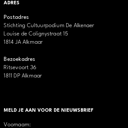
ADRES
Postadres
Stichting Cultuurpodium De Alkenaer
Louise de Colignystraat 15
1814 JA Alkmaar
Bezoekadres
Ritsevoort 36
1811 DP Alkmaar
MELD JE AAN VOOR DE NIEUWSBRIEF
Voornaam: