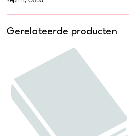
Reprint, Good
Gerelateerde producten