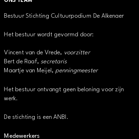
ONS TEAM
Bestuur Stichting Cultuurpodium De Alkenaer
Het bestuur wordt gevormd door:
Vincent van de Vrede,
voorzitter
Bert de Raaf,
secretaris
Maartje van Meijel,
penningmeester
Het bestuur ontvangt geen beloning voor zijn
werk.
De stichting is een ANBI.
Medewerkers