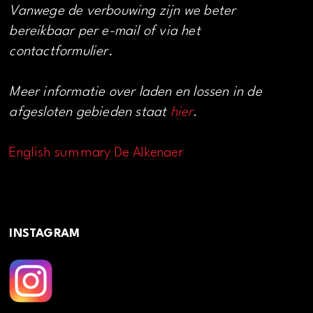
Vanwege de verbouwing zijn we beter
bereikbaar per e-mail of via het
contactformulier.
Meer informatie over laden en lossen in de
afgesloten gebieden staat
hier
.
English summary De Alkenaer
INSTAGRAM