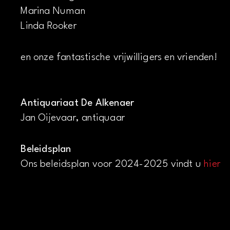
Marina Numan
Linda Rooker
en onze fantastische vrijwilligers en vrienden!
Antiquariaat De Alkenaer
Jan Oijevaar, antiquaar
Beleidsplan
Ons beleidsplan voor 2024-2025 vindt u
hier