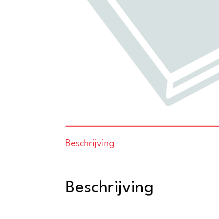
Beschrijving
Beschrijving