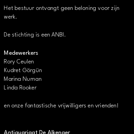
Het bestuur ontvangt geen beloning voor zijn
werk.
De stichting is een ANBI.
Medewerkers
Rory Ceulen
Kudret Görgün
Marina Numan
Linda Rooker
en onze fantastische vrijwilligers en vrienden!
Antiquariaat De Alkenaer