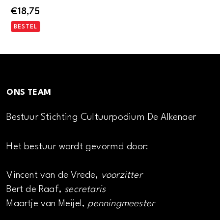
€
18,75
BESTEL
ONS TEAM
Bestuur Stichting Cultuurpodium De Alkenaer
Het bestuur wordt gevormd door:
Vincent van de Vrede,
voorzitter
Bert de Raaf,
secretaris
Maartje van Meijel,
penningmeester