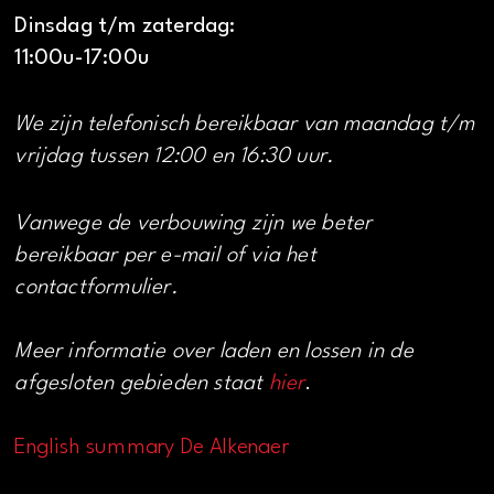
Dinsdag t/m zaterdag:
11:00u-17:00u
We zijn telefonisch bereikbaar van maandag t/m
vrijdag tussen 12:00 en 16:30 uur.
Vanwege de verbouwing zijn we beter
bereikbaar per e-mail of via het
contactformulier.
Meer informatie over laden en lossen in de
afgesloten gebieden staat
hier
.
English summary De Alkenaer