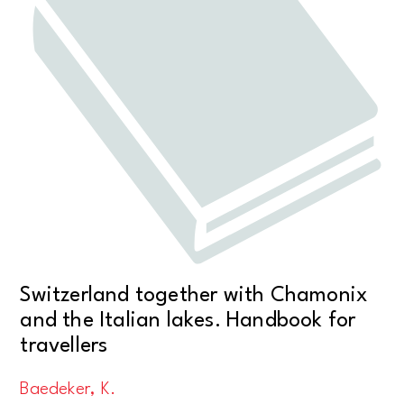
Switzerland together with Chamonix
and the Italian lakes. Handbook for
travellers
Baedeker, K.