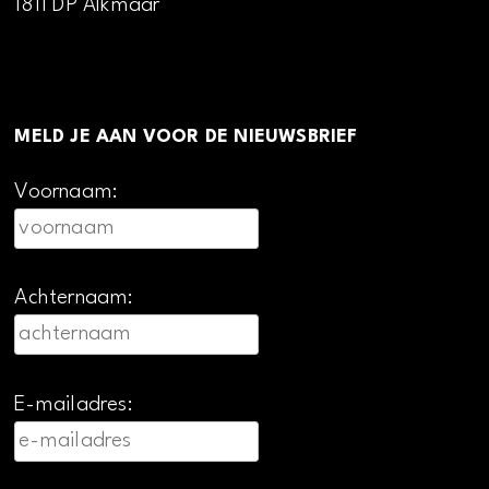
1811 DP Alkmaar
MELD JE AAN VOOR DE NIEUWSBRIEF
Voornaam:
Achternaam:
E-mailadres: