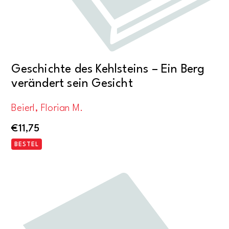
Geschichte des Kehlsteins – Ein Berg
verändert sein Gesicht
Beierl, Florian M.
€
11,75
BESTEL