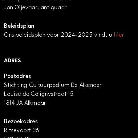
Jan Oijevaar, antiquaar
Beleidsplan
Ons beleidsplan voor 2024-2025 vindt u
hier
ADRES
Postadres
Stichting Cultuurpodium De Alkenaer
Louise de Colignystraat 15
1814 JA Alkmaar
Bezoekadres
Ritsevoort 36