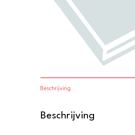
Beschrijving
Beschrijving