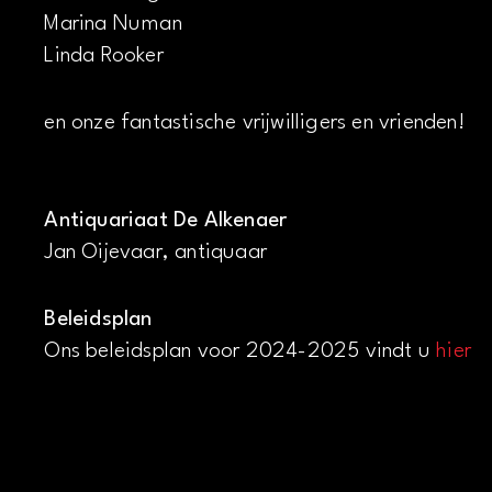
Marina Numan
Linda Rooker
en onze fantastische vrijwilligers en vrienden!
Antiquariaat De Alkenaer
Jan Oijevaar, antiquaar
Beleidsplan
Ons beleidsplan voor 2024-2025 vindt u
hier