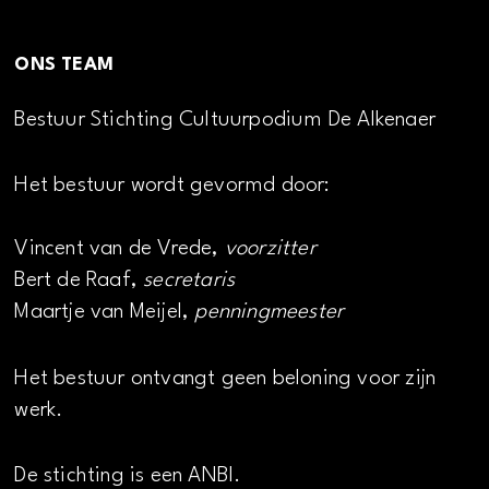
ONS TEAM
Bestuur Stichting Cultuurpodium De Alkenaer
Het bestuur wordt gevormd door:
Vincent van de Vrede,
voorzitter
Bert de Raaf,
secretaris
Maartje van Meijel,
penningmeester
Het bestuur ontvangt geen beloning voor zijn
werk.
De stichting is een ANBI.