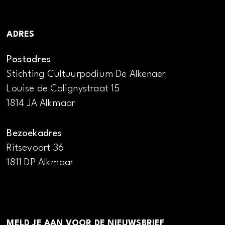
ADRES
Postadres
Stichting Cultuurpodium De Alkenaer
Louise de Colignystraat 15
1814 JA Alkmaar
Bezoekadres
Ritsevoort 36
1811 DP Alkmaar
MELD JE AAN VOOR DE NIEUWSBRIEF