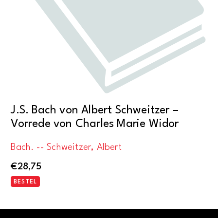
J.S. Bach von Albert Schweitzer –
Vorrede von Charles Marie Widor
Bach. -- Schweitzer, Albert
€
28,75
BESTEL