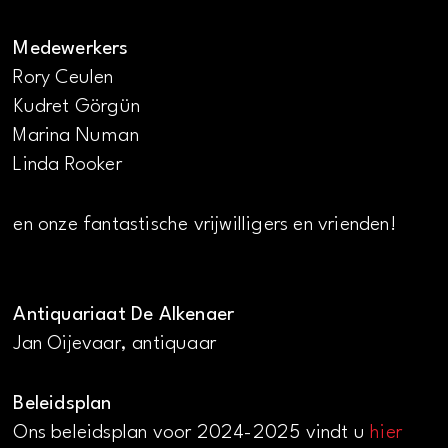
Medewerkers
Rory Ceulen
Kudret Görgün
Marina Numan
Linda Rooker
en onze fantastische vrijwilligers en vrienden!
Antiquariaat De Alkenaer
Jan Oijevaar, antiquaar
Beleidsplan
Ons beleidsplan voor 2024-2025 vindt u
hier