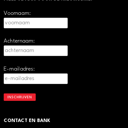
Voornaam:
Achternaam:
E-mailadres:
CONTACT EN BANK