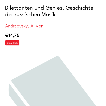
Dilettanten und Genies. Geschichte
der russischen Musik
Andreevsky, A. von
€
14,75
BESTEL