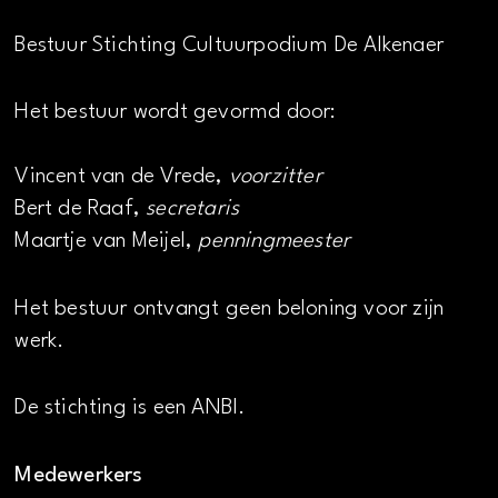
Bestuur Stichting Cultuurpodium De Alkenaer
Het bestuur wordt gevormd door:
Vincent van de Vrede,
voorzitter
Bert de Raaf,
secretaris
Maartje van Meijel,
penningmeester
Het bestuur ontvangt geen beloning voor zijn
werk.
De stichting is een ANBI.
Medewerkers