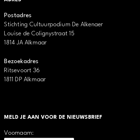
Postadres
Stichting Cultuurpodium De Alkenaer
Louise de Colignystraat 15
1814 JA Alkmaar
Bezoekadres
Ritsevoort 36
1811 DP Alkmaar
MELD JE AAN VOOR DE NIEUWSBRIEF
Voornaam: