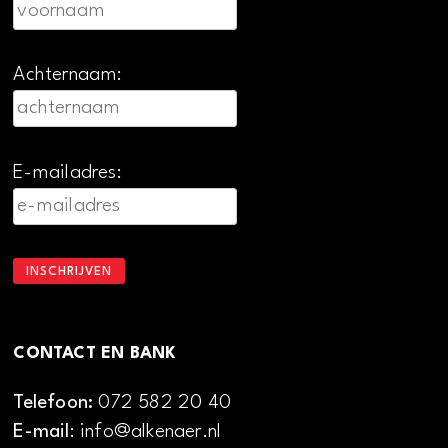
Achternaam:
E-mailadres:
CONTACT EN BANK
Telefoon:
072 582 20 40
E-mail
: info@alkenaer.nl