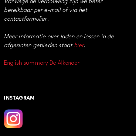
Vanwege de verbouwing zijn we beter
bereikbaar per e-mail of via het
contactformulier.
Meer informatie over laden en lossen in de
afgesloten gebieden staat
hier
.
English summary De Alkenaer
INSTAGRAM