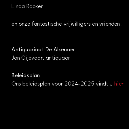
Linda Rooker
en onze fantastische vrijwilligers en vrienden!
Antiquariaat De Alkenaer
Jan Oijevaar, antiquaar
Beleidsplan
Ons beleidsplan voor 2024-2025 vindt u
hier