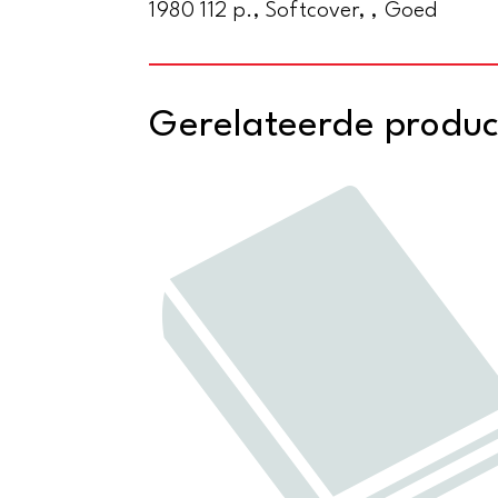
1980 112 p., Softcover, , Goed
Gerelateerde produ