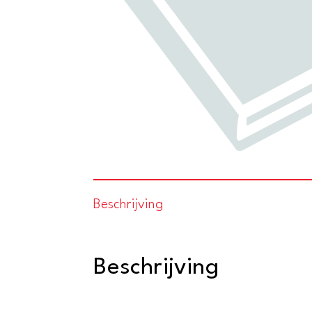
Beschrijving
Beschrijving