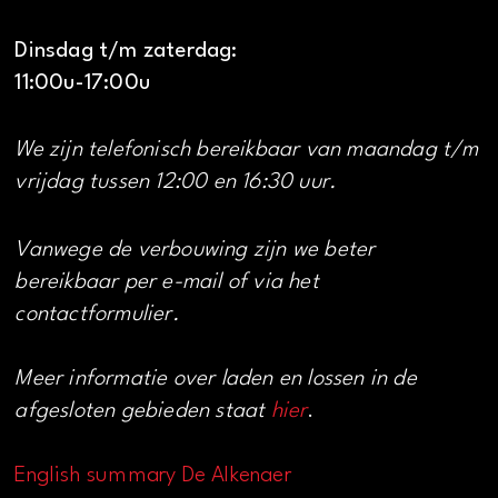
Dinsdag t/m zaterdag:
11:00u-17:00u
We zijn telefonisch bereikbaar van maandag t/m
vrijdag tussen 12:00 en 16:30 uur.
Vanwege de verbouwing zijn we beter
bereikbaar per e-mail of via het
contactformulier.
Meer informatie over laden en lossen in de
afgesloten gebieden staat
hier
.
English summary De Alkenaer