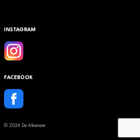
INSTAGRAM
FACEBOOK
© 2026 De Alkenaer