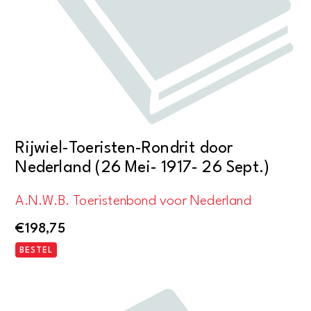
Rijwiel-Toeristen-Rondrit door
Nederland (26 Mei- 1917- 26 Sept.)
A.N.W.B. Toeristenbond voor Nederland
€
198,75
BESTEL