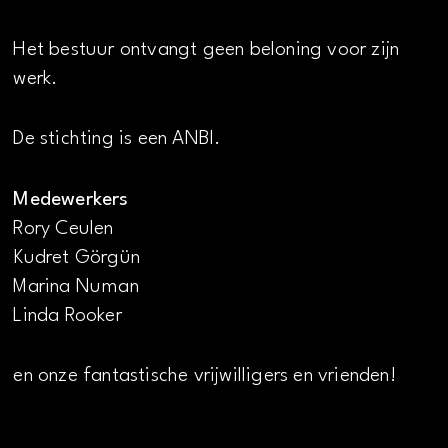
Het bestuur ontvangt geen beloning voor zijn
werk.
De stichting is een ANBI.
Medewerkers
Rory Ceulen
Kudret Görgün
Marina Numan
Linda Rooker
en onze fantastische vrijwilligers en vrienden!