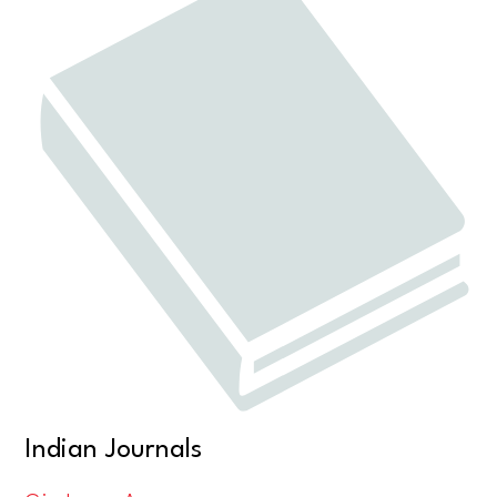
Indian Journals