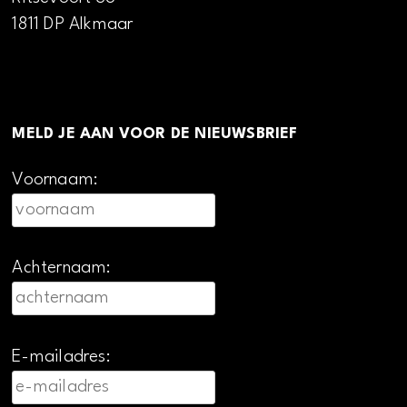
1811 DP Alkmaar
MELD JE AAN VOOR DE NIEUWSBRIEF
Voornaam:
Achternaam:
E-mailadres: