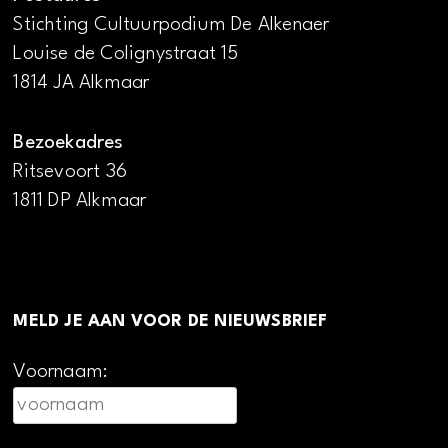
Stichting Cultuurpodium De Alkenaer
Louise de Colignystraat 15
1814 JA Alkmaar
Bezoekadres
Ritsevoort 36
1811 DP Alkmaar
MELD JE AAN VOOR DE NIEUWSBRIEF
Voornaam: