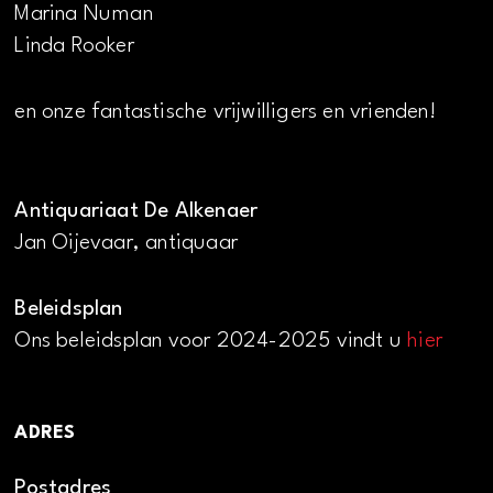
Marina Numan
Linda Rooker
en onze fantastische vrijwilligers en vrienden!
Antiquariaat De Alkenaer
Jan Oijevaar, antiquaar
Beleidsplan
Ons beleidsplan voor 2024-2025 vindt u
hier
ADRES
Postadres