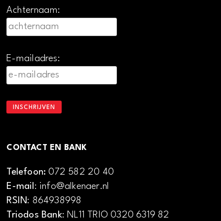
Achternaam:
E-mailadres:
CONTACT EN BANK
Telefoon:
072 582 20 40
E-mail
: info@alkenaer.nl
RSIN
: 864938998
Triodos Bank
: NL11 TRIO 0320 6319 82