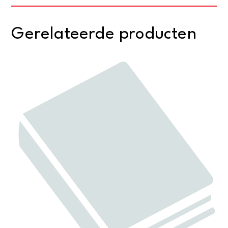
Gerelateerde producten