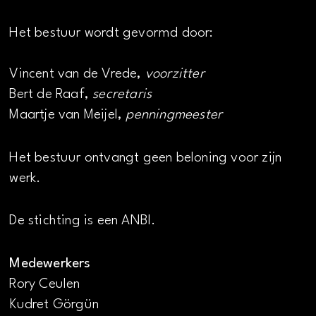
Het bestuur wordt gevormd door:
Vincent van de Vrede,
voorzitter
Bert de Raaf,
secretaris
Maartje van Meijel,
penningmeester
Het bestuur ontvangt geen beloning voor zijn
werk.
De stichting is een ANBI.
Medewerkers
Rory Ceulen
Kudret Görgün