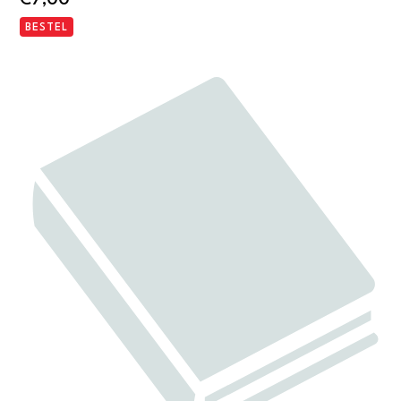
BESTEL