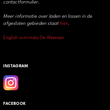
contactformulier.
Meer informatie over laden en lossen in de
afgesloten gebieden staat
hier
.
English summary De Alkenaer
INSTAGRAM
FACEBOOK