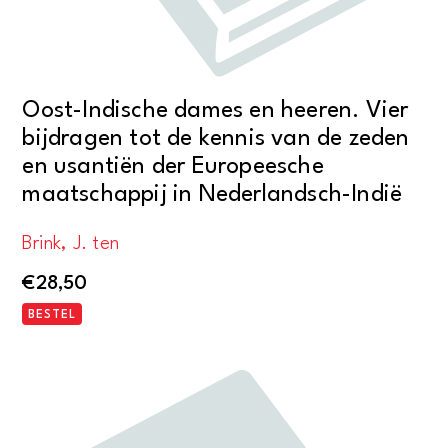
Oost-Indische dames en heeren. Vier
bijdragen tot de kennis van de zeden
en usantiën der Europeesche
maatschappij in Nederlandsch-Indië
Brink, J. ten
€
28,50
BESTEL