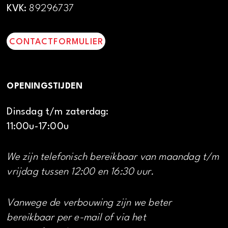
KVK:
89296737
CONTACTFORMULIER
OPENINGSTIJDEN
Dinsdag t/m zaterdag:
11:00u-17:00u
We zijn telefonisch bereikbaar van maandag t/m
vrijdag tussen 12:00 en 16:30 uur.
Vanwege de verbouwing zijn we beter
bereikbaar per e-mail of via het