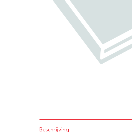
Beschrijving