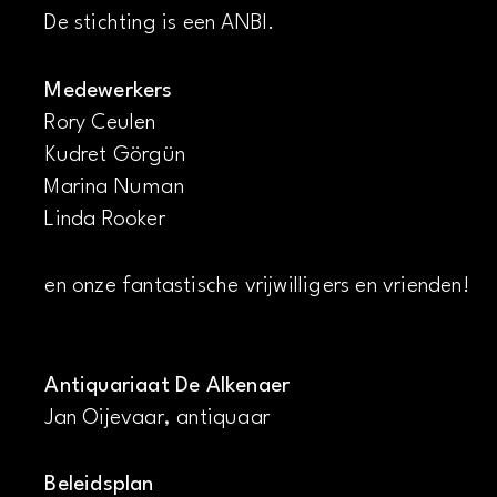
De stichting is een ANBI.
Medewerkers
Rory Ceulen
Kudret Görgün
Marina Numan
Linda Rooker
en onze fantastische vrijwilligers en vrienden!
Antiquariaat De Alkenaer
Jan Oijevaar, antiquaar
Beleidsplan