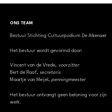
ONS TEAM
Bestuur Stichting Cultuurpodium De Alkenaer
Het bestuur wordt gevormd door:
Vincent van de Vrede,
voorzitter
Bert de Raaf,
secretaris
Maartje van Meijel,
penningmeester
Het bestuur ontvangt geen beloning voor zijn
werk.