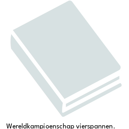
Wereldkampioenschap vierspannen.