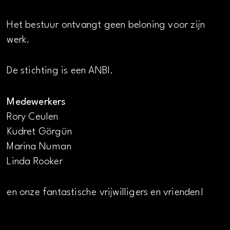
Het bestuur ontvangt geen beloning voor zijn
werk.
De stichting is een ANBI.
Medewerkers
Rory Ceulen
Kudret Görgün
Marina Numan
Linda Rooker
en onze fantastische vrijwilligers en vrienden!