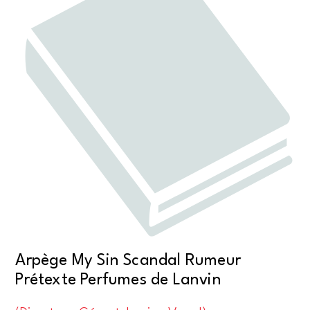
Arpège My Sin Scandal Rumeur
Prétexte Perfumes de Lanvin