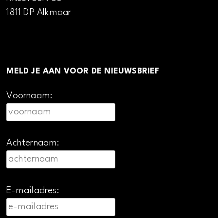
1811 DP Alkmaar
MELD JE AAN VOOR DE NIEUWSBRIEF
Voornaam:
Achternaam:
E-mailadres: