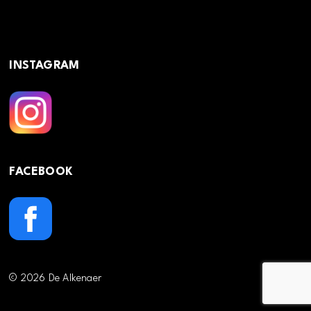
INSTAGRAM
FACEBOOK
© 2026 De Alkenaer