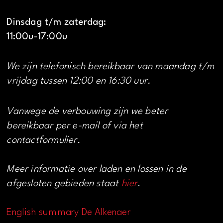
Dinsdag t/m zaterdag:
11:00u-17:00u
We zijn telefonisch bereikbaar van maandag t/m
vrijdag tussen 12:00 en 16:30 uur.
Vanwege de verbouwing zijn we beter
bereikbaar per e-mail of via het
contactformulier.
Meer informatie over laden en lossen in de
afgesloten gebieden staat
hier
.
English summary De Alkenaer