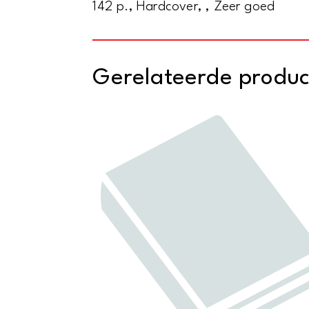
142 p., Hardcover, , Zeer goed
Gerelateerde produ