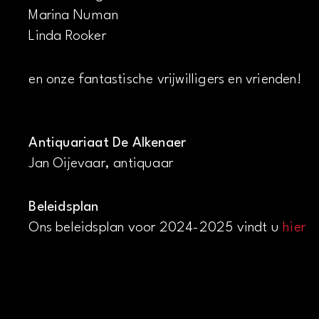
Marina Numan
Linda Rooker
en onze fantastische vrijwilligers en vrienden!
Antiquariaat De Alkenaer
Jan Oijevaar, antiquaar
Beleidsplan
Ons beleidsplan voor 2024-2025 vindt u
hier