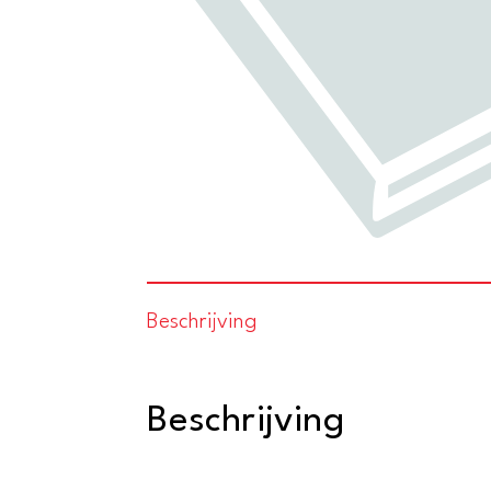
Beschrijving
Beschrijving