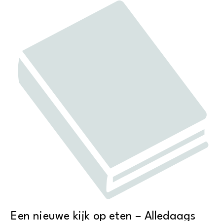
Een nieuwe kijk op eten – Alledaags