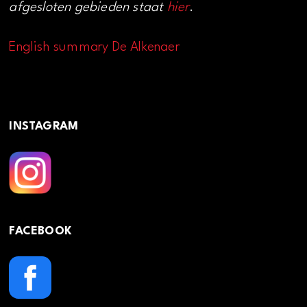
afgesloten gebieden staat
hier
.
English summary De Alkenaer
INSTAGRAM
FACEBOOK