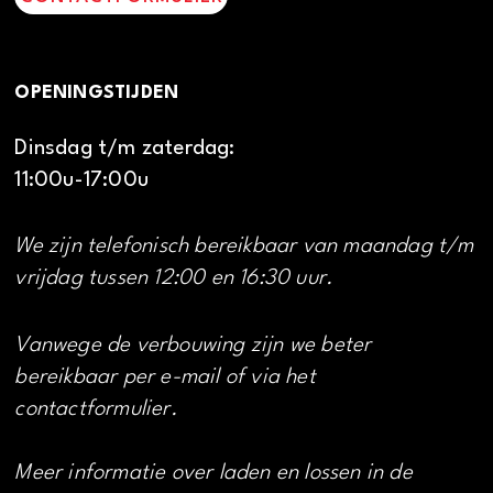
OPENINGSTIJDEN
Dinsdag t/m zaterdag:
11:00u-17:00u
We zijn telefonisch bereikbaar van maandag t/m
vrijdag tussen 12:00 en 16:30 uur.
Vanwege de verbouwing zijn we beter
bereikbaar per e-mail of via het
contactformulier.
Meer informatie over laden en lossen in de