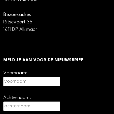
Bezoekadres
Ritsevoort 36
1811 DP Alkmaar
MELD JE AAN VOOR DE NIEUWSBRIEF
Voornaam:
Achternaam: