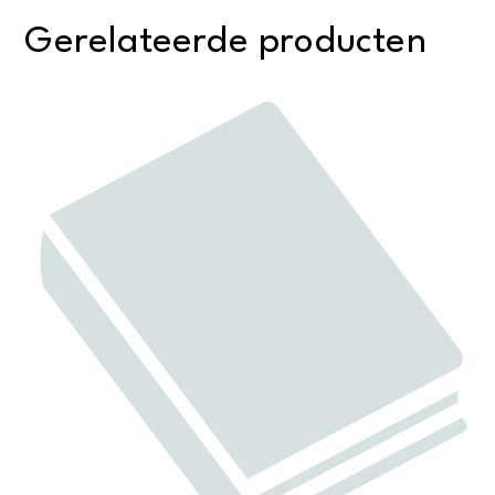
Gerelateerde producten