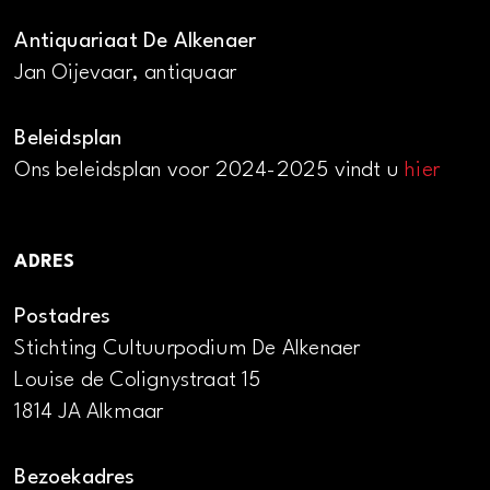
Antiquariaat De Alkenaer
Jan Oijevaar, antiquaar
Beleidsplan
Ons beleidsplan voor 2024-2025 vindt u
hier
ADRES
Postadres
Stichting Cultuurpodium De Alkenaer
Louise de Colignystraat 15
1814 JA Alkmaar
Bezoekadres