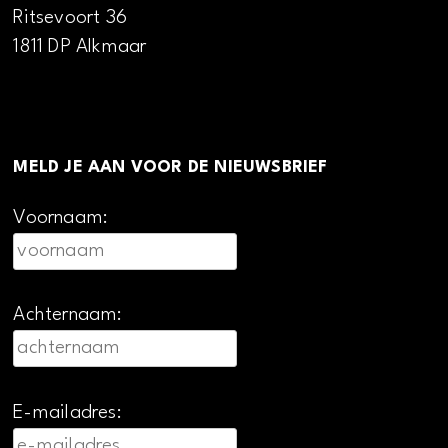
Ritsevoort 36
1811 DP Alkmaar
MELD JE AAN VOOR DE NIEUWSBRIEF
Voornaam:
Achternaam:
E-mailadres: