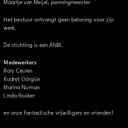
Maartje van Meijel,
penningmeester
Het bestuur ontvangt geen beloning voor zijn
werk.
De stichting is een ANBI.
Medewerkers
Rory Ceulen
Kudret Görgün
Marina Numan
Linda Rooker
en onze fantastische vrijwilligers en vrienden!