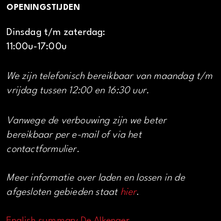
OPENINGSTIJDEN
Dinsdag t/m zaterdag:
11:00u-17:00u
We zijn telefonisch bereikbaar van maandag t/m
vrijdag tussen 12:00 en 16:30 uur.
Vanwege de verbouwing zijn we beter
bereikbaar per e-mail of via het
contactformulier.
Meer informatie over laden en lossen in de
afgesloten gebieden staat
hier
.
English summary De Alkenaer