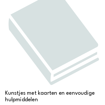
Kunstjes met kaarten en eenvoudige
hulpmiddelen