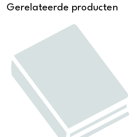
Gerelateerde producten