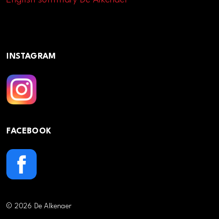
INSTAGRAM
FACEBOOK
© 2026 De Alkenaer