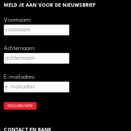
MELD JE AAN VOOR DE NIEUWSBRIEF
Voornaam:
Achternaam:
E-mailadres:
CONTACT EN BANK