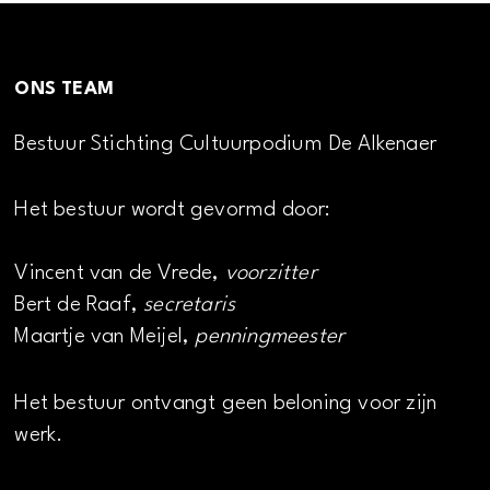
ONS TEAM
Bestuur Stichting Cultuurpodium De Alkenaer
Het bestuur wordt gevormd door:
Vincent van de Vrede,
voorzitter
Bert de Raaf,
secretaris
Maartje van Meijel,
penningmeester
Het bestuur ontvangt geen beloning voor zijn
werk.