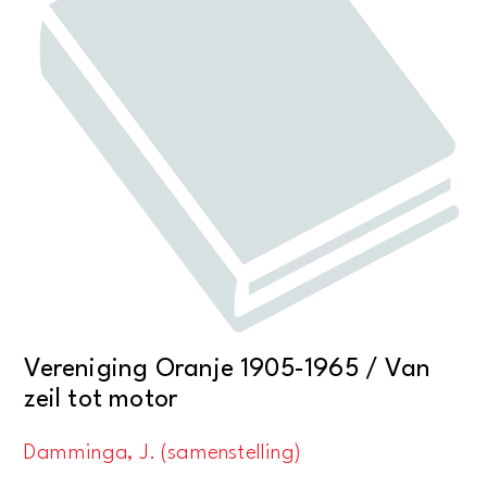
Vereniging Oranje 1905-1965 / Van
zeil tot motor
Damminga, J. (samenstelling)