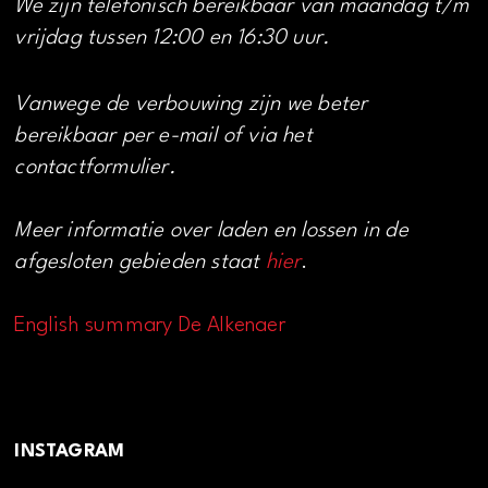
We zijn telefonisch bereikbaar van maandag t/m
vrijdag tussen 12:00 en 16:30 uur.
Vanwege de verbouwing zijn we beter
bereikbaar per e-mail of via het
contactformulier.
Meer informatie over laden en lossen in de
afgesloten gebieden staat
hier
.
English summary De Alkenaer
INSTAGRAM