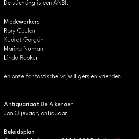
De stichting is een ANBI.
Medewerkers
Rory Ceulen
Kudret Görgün
Marina Numan
Linda Rooker
en onze fantastische vrijwilligers en vrienden!
Antiquariaat De Alkenaer
Jan Oijevaar, antiquaar
Beleidsplan