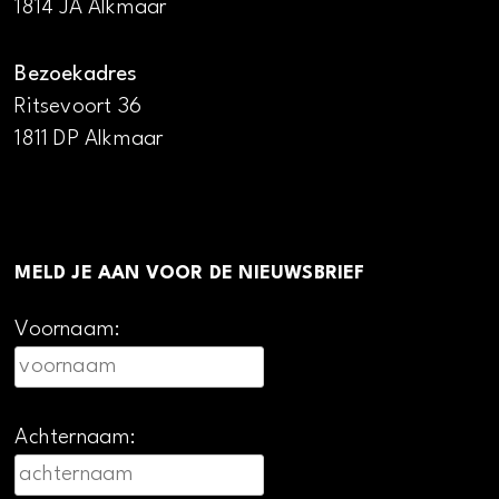
1814 JA Alkmaar
Bezoekadres
Ritsevoort 36
1811 DP Alkmaar
MELD JE AAN VOOR DE NIEUWSBRIEF
Voornaam:
Achternaam: