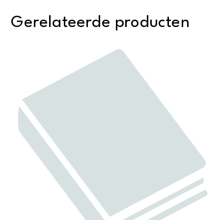
Gerelateerde producten