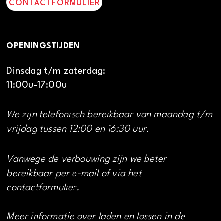
CONTACTFORMULIER
OPENINGSTIJDEN
Dinsdag t/m zaterdag:
11:00u-17:00u
We zijn telefonisch bereikbaar van maandag t/m
vrijdag tussen 12:00 en 16:30 uur.
Vanwege de verbouwing zijn we beter
bereikbaar per e-mail of via het
contactformulier.
Meer informatie over laden en lossen in de