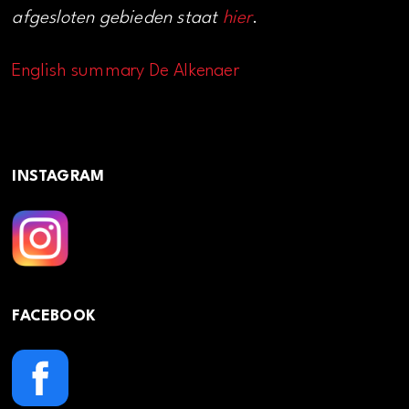
afgesloten gebieden staat
hier
.
English summary De Alkenaer
INSTAGRAM
FACEBOOK