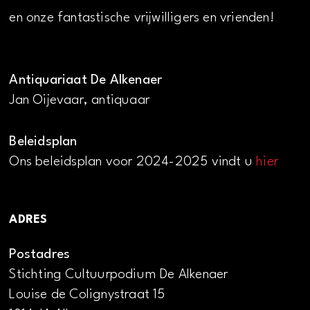
en onze fantastische vrijwilligers en vrienden!
Antiquariaat De Alkenaer
Jan Oijevaar, antiquaar
Beleidsplan
Ons beleidsplan voor 2024-2025 vindt u
hier
ADRES
Postadres
Stichting Cultuurpodium De Alkenaer
Louise de Colignystraat 15