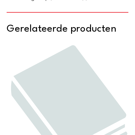
Gerelateerde producten