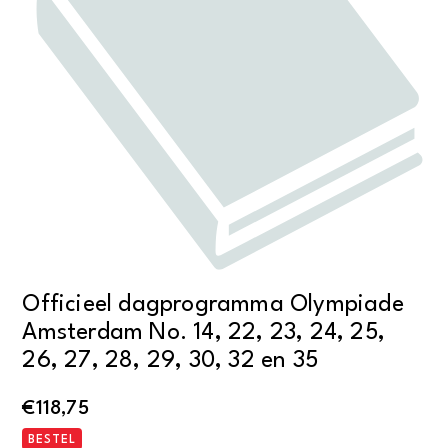
Officieel dagprogramma Olympiade
Amsterdam No. 14, 22, 23, 24, 25,
26, 27, 28, 29, 30, 32 en 35
€
118,75
BESTEL