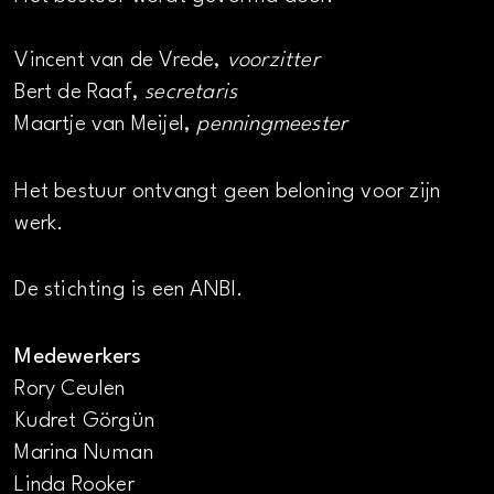
Vincent van de Vrede,
voorzitter
Bert de Raaf,
secretaris
Maartje van Meijel,
penningmeester
Het bestuur ontvangt geen beloning voor zijn
werk.
De stichting is een ANBI.
Medewerkers
Rory Ceulen
Kudret Görgün
Marina Numan
Linda Rooker