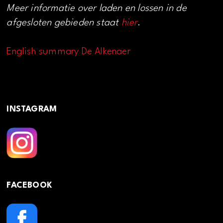
Meer informatie over laden en lossen in de
afgesloten gebieden staat
hier
.
English summary De Alkenaer
INSTAGRAM
FACEBOOK