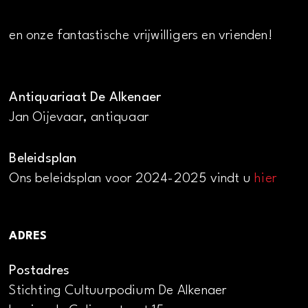
en onze fantastische vrijwilligers en vrienden!
Antiquariaat De Alkenaer
Jan Oijevaar, antiquaar
Beleidsplan
Ons beleidsplan voor 2024-2025 vindt u
hier
ADRES
Postadres
Stichting Cultuurpodium De Alkenaer