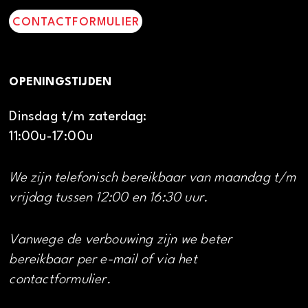
CONTACTFORMULIER
OPENINGSTIJDEN
Dinsdag t/m zaterdag:
11:00u-17:00u
We zijn telefonisch bereikbaar van maandag t/m
vrijdag tussen 12:00 en 16:30 uur.
Vanwege de verbouwing zijn we beter
bereikbaar per e-mail of via het
contactformulier.