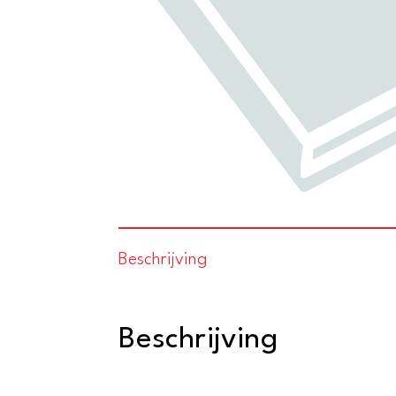
Beschrijving
Beschrijving