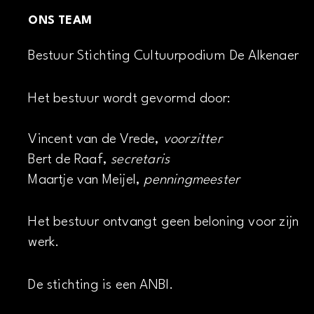
ONS TEAM
Bestuur Stichting Cultuurpodium De Alkenaer
Het bestuur wordt gevormd door:
Vincent van de Vrede,
voorzitter
Bert de Raaf,
secretaris
Maartje van Meijel,
penningmeester
Het bestuur ontvangt geen beloning voor zijn
werk.
De stichting is een ANBI.