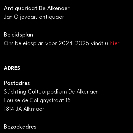
Antiquariaat De Alkenaer
Jan Oijevaar, antiquaar
Beleidsplan
Ons beleidsplan voor 2024-2025 vindt u
hier
ADRES
Postadres
Stichting Cultuurpodium De Alkenaer
Louise de Colignystraat 15
1814 JA Alkmaar
Bezoekadres