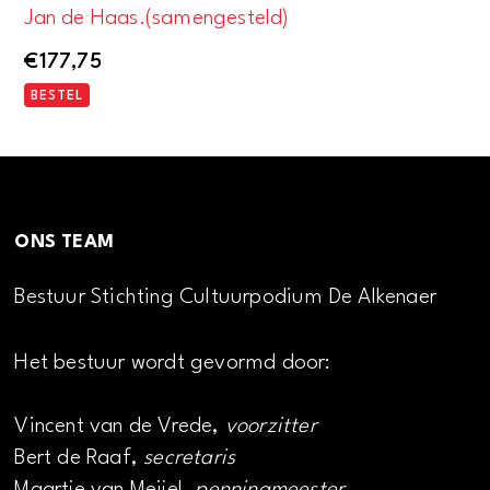
Jan de Haas.(samengesteld)
€
177,75
BESTEL
ONS TEAM
Bestuur Stichting Cultuurpodium De Alkenaer
Het bestuur wordt gevormd door:
Vincent van de Vrede,
voorzitter
Bert de Raaf,
secretaris