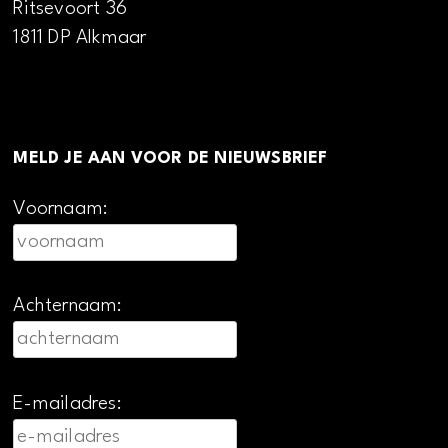
Ritsevoort 36
1811 DP Alkmaar
MELD JE AAN VOOR DE NIEUWSBRIEF
Voornaam:
Achternaam:
E-mailadres: