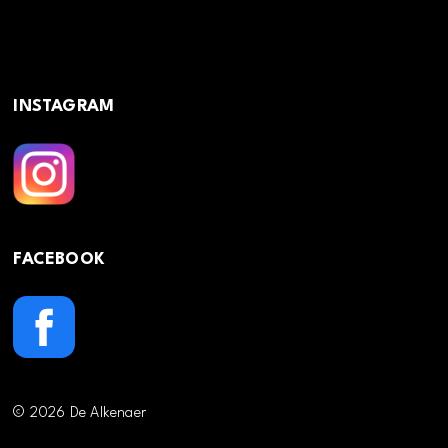
INSTAGRAM
FACEBOOK
© 2026 De Alkenaer