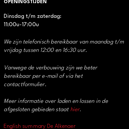
OPENINGSTIJDEN
Dinsdag t/m zaterdag:
11:00u-17:00u
We zijn telefonisch bereikbaar van maandag t/m
vrijdag tussen 12:00 en 16:30 uur.
Vanwege de verbouwing zijn we beter
bereikbaar per e-mail of via het
contactformulier.
Meer informatie over laden en lossen in de
afgesloten gebieden staat
hier
.
English summary De Alkenaer