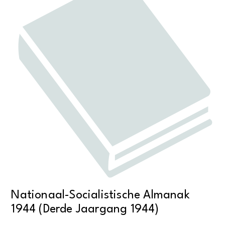
Nationaal-Socialistische Almanak
1944 (Derde Jaargang 1944)