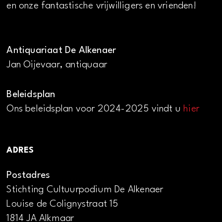
en onze fantastische vrijwilligers en vrienden!
Antiquariaat De Alkenaer
Jan Oijevaar, antiquaar
Beleidsplan
Ons beleidsplan voor 2024-2025 vindt u
hier
ADRES
Postadres
Stichting Cultuurpodium De Alkenaer
Louise de Colignystraat 15
1814 JA Alkmaar