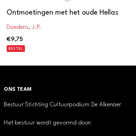
Ontmoetingen met het oude Hellas
Doedens, J.P.
€
9,75
BESTEL
ONS TEAM
Bestuur Stichting Cultuurpodium De Alkenaer
Het bestuur wordt gevormd door: