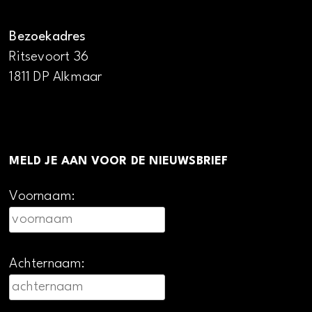
Bezoekadres
Ritsevoort 36
1811 DP Alkmaar
MELD JE AAN VOOR DE NIEUWSBRIEF
Voornaam:
Achternaam: