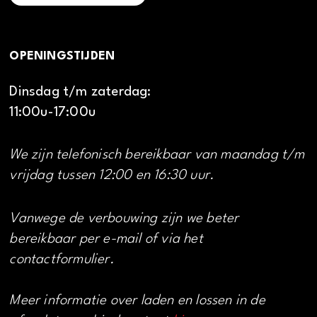
OPENINGSTIJDEN
Dinsdag t/m zaterdag:
11:00u-17:00u
We zijn telefonisch bereikbaar van maandag t/m
vrijdag tussen 12:00 en 16:30 uur.
Vanwege de verbouwing zijn we beter
bereikbaar per e-mail of via het
contactformulier.
Meer informatie over laden en lossen in de