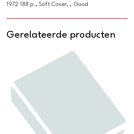
1972 188 p., Soft Cover, , Good
Gerelateerde producten