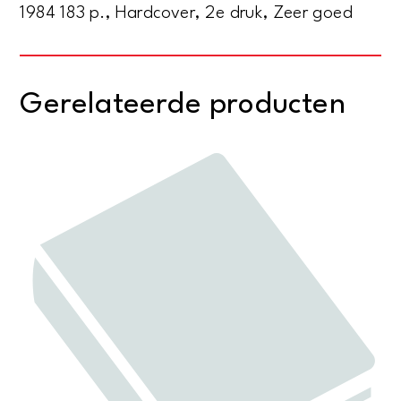
1984 183 p., Hardcover, 2e druk, Zeer goed
Gerelateerde producten