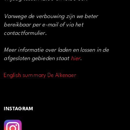
Vanwege de verbouwing zijn we beter
bereikbaar per e-mail of via het
contactformulier.
Meer informatie over laden en lossen in de
afgesloten gebieden staat
hier
.
English summary De Alkenaer
INSTAGRAM