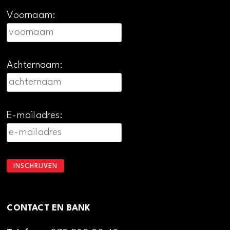
Voornaam:
Achternaam:
E-mailadres:
CONTACT EN BANK