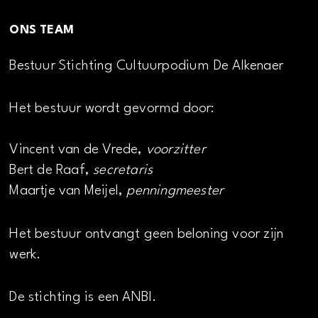
ONS TEAM
Bestuur Stichting Cultuurpodium De Alkenaer
Het bestuur wordt gevormd door:
Vincent van de Vrede,
voorzitter
Bert de Raaf,
secretaris
Maartje van Meijel,
penningmeester
Het bestuur ontvangt geen beloning voor zijn
werk.
De stichting is een ANBI.