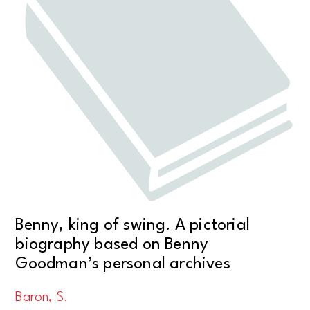
Benny, king of swing. A pictorial
biography based on Benny
Goodman’s personal archives
Baron, S.