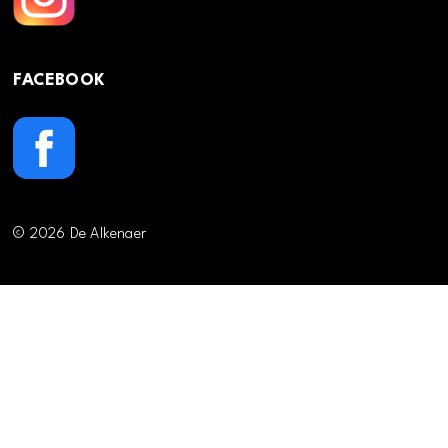
FACEBOOK
© 2026 De Alkenaer