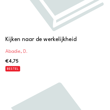
Kijken naar de werkelijkheid
Abadie, D.
€
4,75
BESTEL