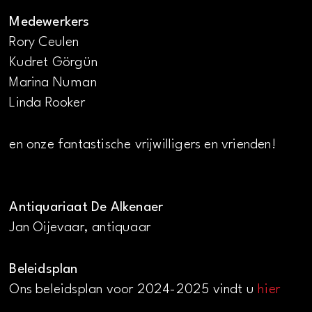
Medewerkers
Rory Ceulen
Kudret Görgün
Marina Numan
Linda Rooker
en onze fantastische vrijwilligers en vrienden!
Antiquariaat De Alkenaer
Jan Oijevaar, antiquaar
Beleidsplan
Ons beleidsplan voor 2024-2025 vindt u
hier