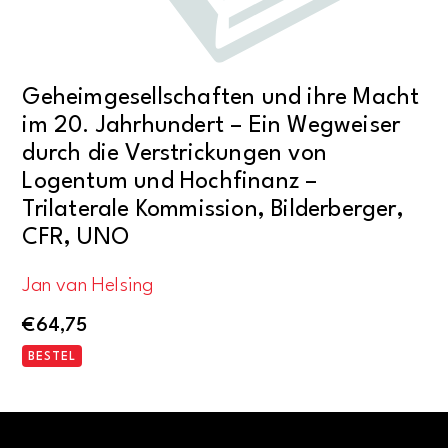
Geheimgesellschaften und ihre Macht
im 20. Jahrhundert – Ein Wegweiser
durch die Verstrickungen von
Logentum und Hochfinanz –
Trilaterale Kommission, Bilderberger,
CFR, UNO
Jan van Helsing
€
64,75
BESTEL