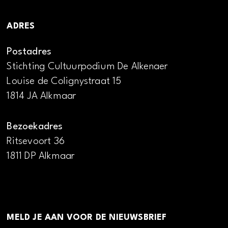
ADRES
Postadres
Stichting Cultuurpodium De Alkenaer
Louise de Colignystraat 15
1814 JA Alkmaar
Bezoekadres
Ritsevoort 36
1811 DP Alkmaar
MELD JE AAN VOOR DE NIEUWSBRIEF