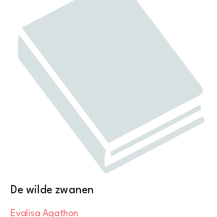
De wilde zwanen
Evalisa Agathon