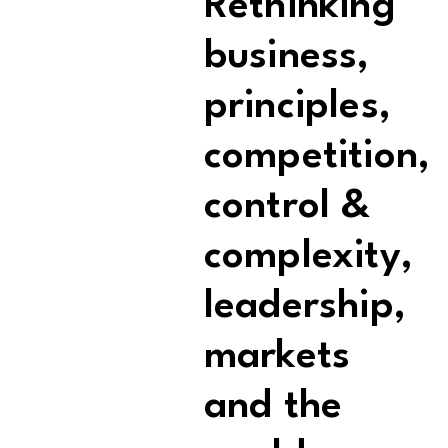
Rethinking
business,
principles,
competition,
control &
complexity,
leadership,
markets
and the