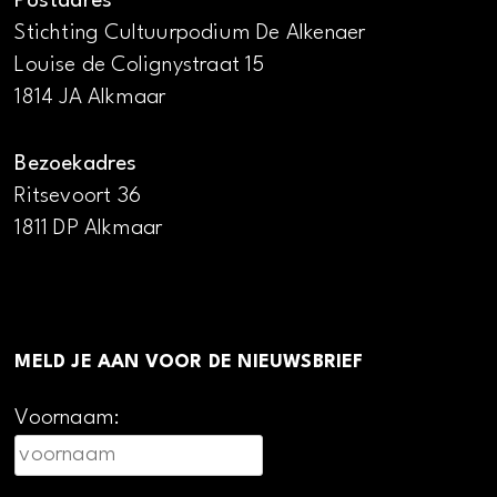
Postadres
Stichting Cultuurpodium De Alkenaer
Louise de Colignystraat 15
1814 JA Alkmaar
Bezoekadres
Ritsevoort 36
1811 DP Alkmaar
MELD JE AAN VOOR DE NIEUWSBRIEF
Voornaam: