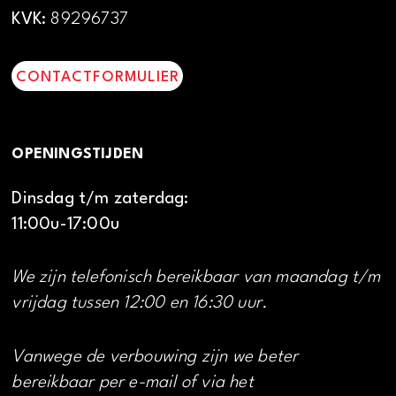
KVK:
89296737
CONTACTFORMULIER
OPENINGSTIJDEN
Dinsdag t/m zaterdag:
11:00u-17:00u
We zijn telefonisch bereikbaar van maandag t/m
vrijdag tussen 12:00 en 16:30 uur.
Vanwege de verbouwing zijn we beter
bereikbaar per e-mail of via het