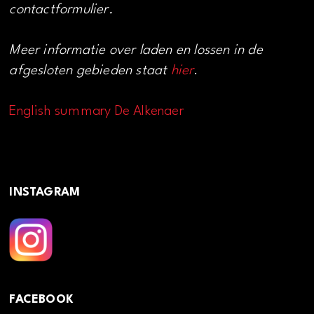
contactformulier.
Meer informatie over laden en lossen in de
afgesloten gebieden staat
hier
.
English summary De Alkenaer
INSTAGRAM
FACEBOOK