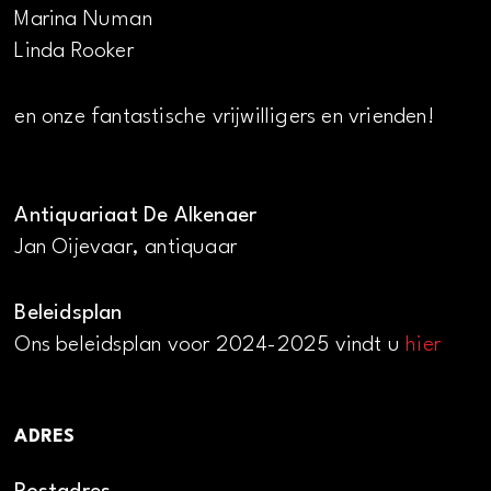
Marina Numan
Linda Rooker
en onze fantastische vrijwilligers en vrienden!
Antiquariaat De Alkenaer
Jan Oijevaar, antiquaar
Beleidsplan
Ons beleidsplan voor 2024-2025 vindt u
hier
ADRES