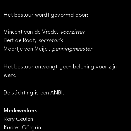
Het bestuur wordt gevormd door:
Vincent van de Vrede,
voorzitter
Bert de Raaf,
secretaris
Maartje van Meijel,
penningmeester
Het bestuur ontvangt geen beloning voor zijn
werk.
De stichting is een ANBI.
Medewerkers
Rory Ceulen
Kudret Görgün