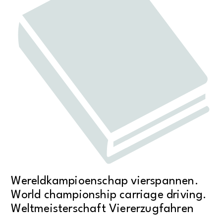
Wereldkampioenschap vierspannen.
World championship carriage driving.
Weltmeisterschaft Viererzugfahren