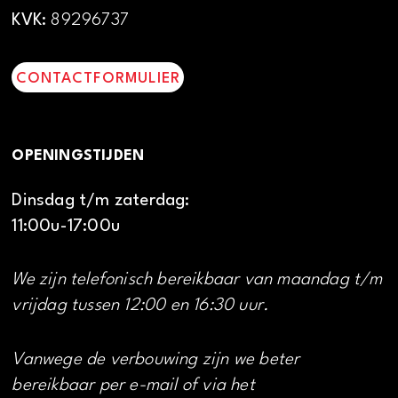
KVK:
89296737
CONTACTFORMULIER
OPENINGSTIJDEN
Dinsdag t/m zaterdag:
11:00u-17:00u
We zijn telefonisch bereikbaar van maandag t/m
vrijdag tussen 12:00 en 16:30 uur.
Vanwege de verbouwing zijn we beter
bereikbaar per e-mail of via het