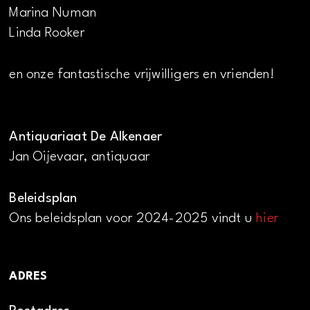
Marina Numan
Linda Rooker
en onze fantastische vrijwilligers en vrienden!
Antiquariaat De Alkenaer
Jan Oijevaar, antiquaar
Beleidsplan
Ons beleidsplan voor 2024-2025 vindt u
hier
ADRES