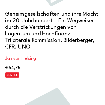
Geheimgesellschaften und ihre Macht
im 20. Jahrhundert – Ein Wegweiser
durch die Verstrickungen von
Logentum und Hochfinanz –
Trilaterale Kommission, Bilderberger,
CFR, UNO
Jan van Helsing
€
64,75
BESTEL