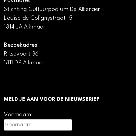
Postadres
Stichting Cultuurpodium De Alkenaer
Louise de Colignystraat 15
1814 JA Alkmaar
Bezoekadres
Ritsevoort 36
1811 DP Alkmaar
MELD JE AAN VOOR DE NIEUWSBRIEF
Voornaam: