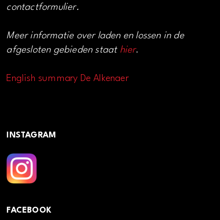
contactformulier.
Meer informatie over laden en lossen in de
afgesloten gebieden staat
hier
.
English summary De Alkenaer
INSTAGRAM
FACEBOOK