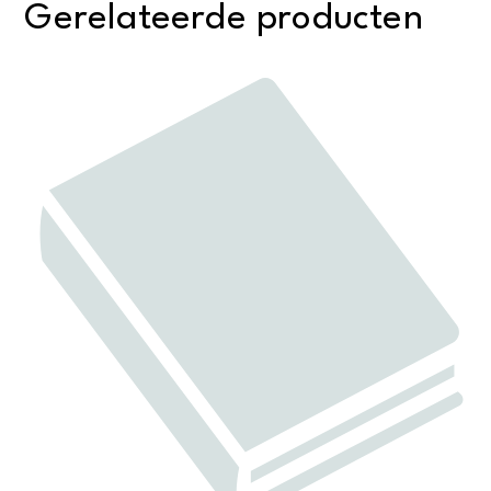
Gerelateerde producten