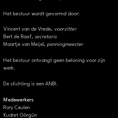
Het bestuur wordt gevormd door:
Vincent van de Vrede,
voorzitter
Bert de Raaf,
secretaris
Maartje van Meijel,
penningmeester
Het bestuur ontvangt geen beloning voor zijn
werk.
De stichting is een ANBI.
Medewerkers
Rory Ceulen
Kudret Görgün