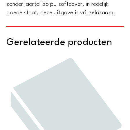
zonder jaartal 56 p., softcover, in redelijk
goede staat, deze uitgave is vrij zeldzaam.
Gerelateerde producten