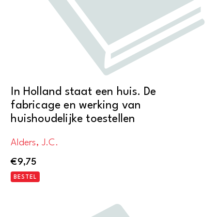
In Holland staat een huis. De
fabricage en werking van
huishoudelijke toestellen
Alders, J.C.
€
9,75
BESTEL