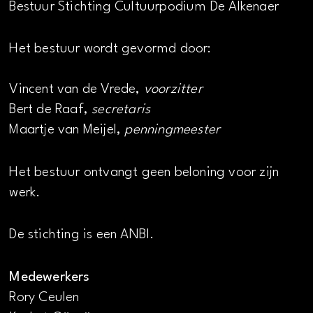
Bestuur Stichting Cultuurpodium De Alkenaer
Het bestuur wordt gevormd door:
Vincent van de Vrede,
voorzitter
Bert de Raaf,
secretaris
Maartje van Meijel,
penningmeester
Het bestuur ontvangt geen beloning voor zijn
werk.
De stichting is een ANBI.
Medewerkers
Rory Ceulen