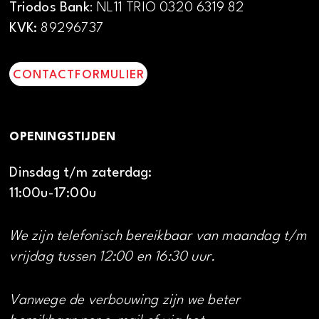
Triodos Bank
: NL11 TRIO 0320 6319 82
KVK:
89296737
CONTACTFORMULIER
OPENINGSTIJDEN
Dinsdag t/m zaterdag:
11:00u-17:00u
We zijn telefonisch bereikbaar van maandag t/m
vrijdag tussen 12:00 en 16:30 uur.
Vanwege de verbouwing zijn we beter