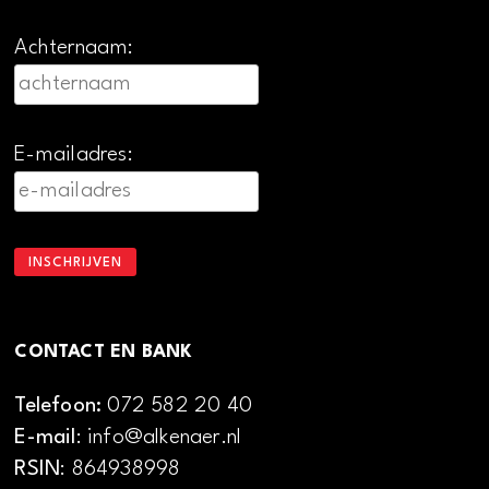
Achternaam:
E-mailadres:
CONTACT EN BANK
Telefoon:
072 582 20 40
E-mail
: info@alkenaer.nl
RSIN
: 864938998