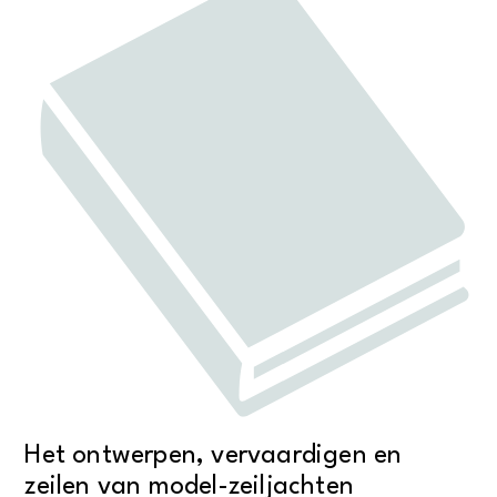
Het ontwerpen, vervaardigen en
zeilen van model-zeiljachten