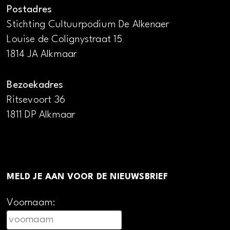
Postadres
Stichting Cultuurpodium De Alkenaer
Louise de Colignystraat 15
1814 JA Alkmaar
Bezoekadres
Ritsevoort 36
1811 DP Alkmaar
MELD JE AAN VOOR DE NIEUWSBRIEF
Voornaam: