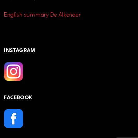
English summary De Alkenaer
INSTAGRAM
FACEBOOK