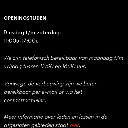
OPENINGSTIJDEN
Dinsdag t/m zaterdag:
11:00u-17:00u
We zijn telefonisch bereikbaar van maandag t/m
vrijdag tussen 12:00 en 16:30 uur.
Vanwege de verbouwing zijn we beter
bereikbaar per e-mail of via het
contactformulier.
Meer informatie over laden en lossen in de
afgesloten gebieden staat
hier
.