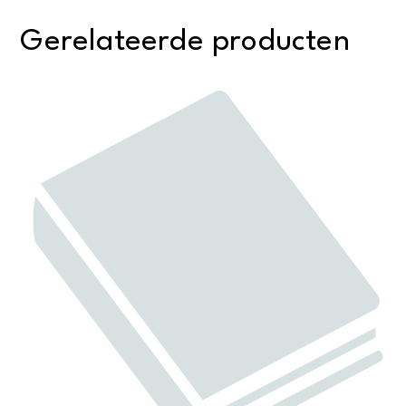
Gerelateerde producten