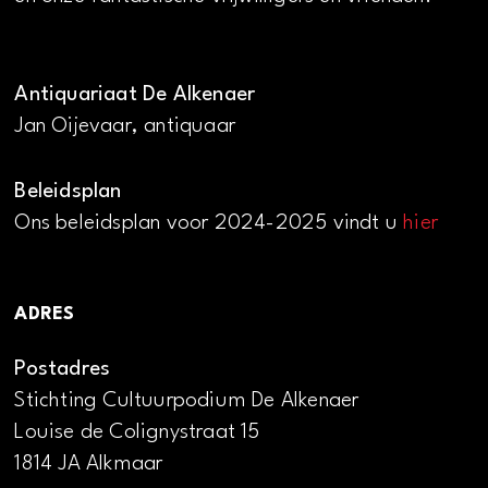
Antiquariaat De Alkenaer
Jan Oijevaar, antiquaar
Beleidsplan
Ons beleidsplan voor 2024-2025 vindt u
hier
ADRES
Postadres
Stichting Cultuurpodium De Alkenaer
Louise de Colignystraat 15
1814 JA Alkmaar