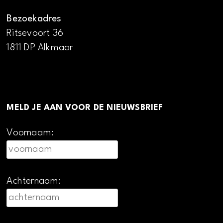
Bezoekadres
Ritsevoort 36
1811 DP Alkmaar
MELD JE AAN VOOR DE NIEUWSBRIEF
Voornaam:
Achternaam: