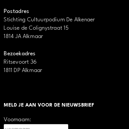
Postadres
Stichting Cultuurpodium De Alkenaer
Louise de Colignystraat 15
1814 JA Alkmaar
Bezoekadres
Ritsevoort 36
1811 DP Alkmaar
MELD JE AAN VOOR DE NIEUWSBRIEF
Voornaam: