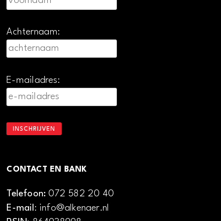
Achternaam:
E-mailadres:
CONTACT EN BANK
Telefoon:
072 582 20 40
E-mail
: info@alkenaer.nl