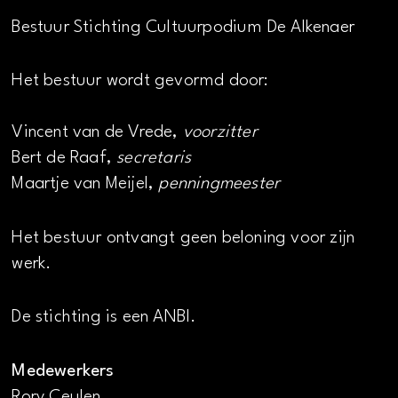
Bestuur Stichting Cultuurpodium De Alkenaer
Het bestuur wordt gevormd door:
Vincent van de Vrede,
voorzitter
Bert de Raaf,
secretaris
Maartje van Meijel,
penningmeester
Het bestuur ontvangt geen beloning voor zijn
werk.
De stichting is een ANBI.
Medewerkers
Rory Ceulen