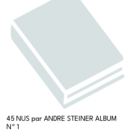
45 NUS par ANDRE STEINER ALBUM
Nº 1