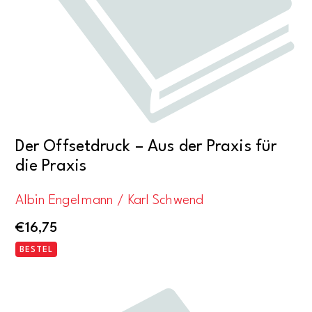
Der Offsetdruck – Aus der Praxis für
die Praxis
Albin Engelmann / Karl Schwend
€
16,75
BESTEL