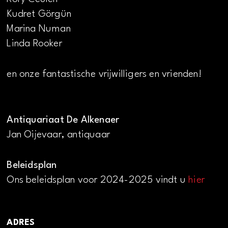
Kudret Görgün
Marina Numan
Linda Rooker
en onze fantastische vrijwilligers en vrienden!
Antiquariaat De Alkenaer
Jan Oijevaar, antiquaar
Beleidsplan
Ons beleidsplan voor 2024-2025 vindt u
hier
ADRES