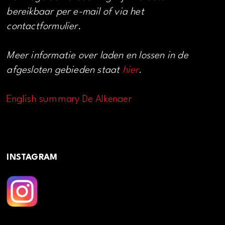
bereikbaar per e-mail of via het
contactformulier.
Meer informatie over laden en lossen in de
afgesloten gebieden staat
hier
.
English summary De Alkenaer
INSTAGRAM